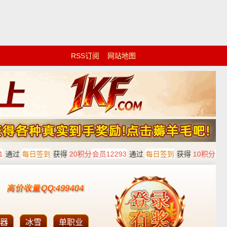
RSS订阅
网站地图