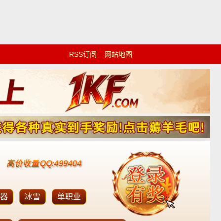
RSS订阅
网站地图