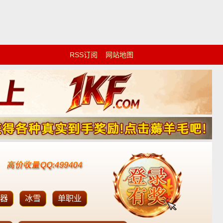
RSS订阅
网站地图