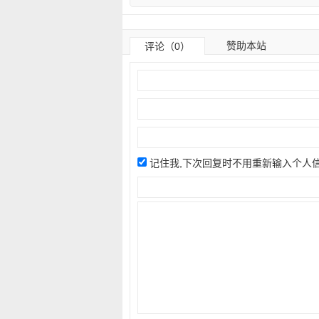
赞助本站
评论（0）
记住我,下次回复时不用重新输入个人