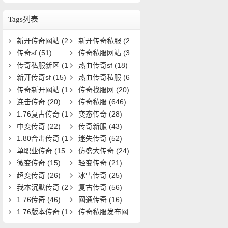
如何激活与提升？
Tags列表
新开传奇网站
(2
新开传奇私服
(2
5)
传奇sf
(51)
8)
传奇私服网站
(3
传奇私服新区
(1
3)
热血传奇sf
(18)
9)
新开传奇sf
(15)
热血传奇私服
(6
传奇新开网站
(1
1)
传奇找服网
(20)
5)
连击传奇
(20)
传奇私服
(646)
1.76复古传奇
(1
变态传奇
(28)
9)
中变传奇
(22)
传奇新服
(43)
1.80合击传奇
(1
迷失传奇
(52)
8)
单职业传奇
(15
仿盛大传奇
(24)
1)
微变传奇
(15)
轻变传奇
(21)
超变传奇
(26)
冰雪传奇
(25)
我本沉默传奇
(2
复古传奇
(56)
0)
1.76传奇
(46)
网通传奇
(16)
1.76版本传奇
(1
传奇私服发布网
6)
(22)