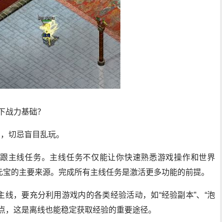
下战力基础？
期，切忌盲目乱玩。
跟主线任务。主线任务不仅能让你快速熟悉游戏操作和世界
元宝的主要来源。完成所有主线任务是激活更多功能的前提。
线，要充分利用游戏内的各类经验活动，如“经验副本”、“泡
泡点，这是离线也能稳定获取经验的重要途径。