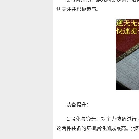
切关注并积极参与。
装备提升：
1.强化与锻造：对主力装备进
这两件装备的基础属性加成最高。消耗