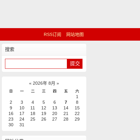
RSS订阅
网站地图
搜索
«
2026年 8月
»
日
一
二
三
四
五
六
1
2
3
4
5
6
7
8
9
10
11
12
13
14
15
16
17
18
19
20
21
22
23
24
25
26
27
28
29
30
31