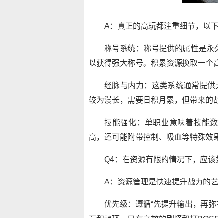
A：真正的高玩都注重细节，以
称号系统：称号提供的属性是永
以获得强大称号。积累资源换取一个
经脉与内力：这类系统通常提供
较为漫长，需要日积月累，但带来的
技能强化：单职业意味着技能数
高，还可能附带控制、吸血等特殊效
Q4：在资源有限的情况下，应该
A：资源管理是快速提升战力的
优先级：遵循“先提升输出，再弥