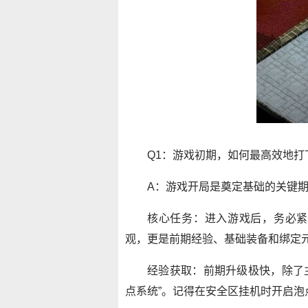
Q1：游戏初期，如何最高效地打
A：游戏开局是奠定基础的关键
核心任务：进入游戏后，务必紧
观，更是前期经验、基础装备和绑定
经验获取：前期升级极快，除了主
点系统”。记得在安全区挂机时开启