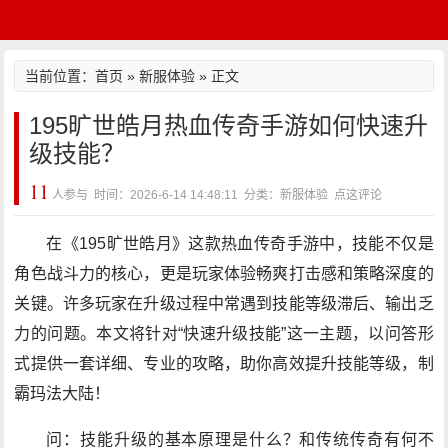
当前位置：
首页
»
新服体验
» 正文
195旷世皓月热血传奇手游如何快速升
级技能？
11
人参与 时间：2026-6-14 14:48:11 分类：新服体验
点这评论
在《195旷世皓月》这款热血传奇手游中，技能不仅是
角色战斗力的核心，更是玩家体验畅爽打击感和策略深度的
关键。许多玩家在升级过程中常遇到技能等级滞后、输出乏
力的问题。本文将针对“快速升级技能”这一主题，以问答形
式提供一套详细、专业的攻略，助你高效提升技能等级，制
霸玛法大陆！
问：技能升级的基本原理是什么？和传统传奇有何不