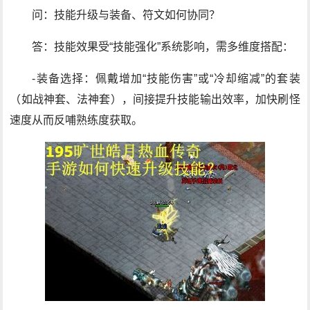
问：技能升级与装备、符文如何协同？
答：技能效果受“技能强化”系统影响，需多维度搭配：
-装备选择：佩戴增加“技能伤害”或“冷却缩减”的套装
（如战神套、法神套），间接提升技能输出效率，加快刷怪
速度从而反哺熟练度获取。