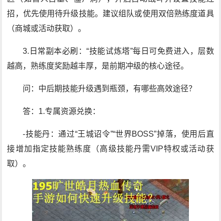
招，优先使用待升级技能。建议组队或使用双倍熟练度道具
（商城或活动获取）。
3.日常副本必刷：“技能试炼塔”每日可免费进入，层数
越高，熟练度奖励越丰厚，是前期冲级的核心途径。
问：中后期技能升级遇到瓶颈，有哪些高效途径？
答：1.专属资源兑换：
-技能丹：通过“王城诏令”“世界BOSS”掉落，使用后直
接增加指定技能熟练度（高级技能丹需VIP特权或活动获
取）。