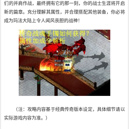
们的并肩作战，最终拥有它的那一刻，你的战士生涯将开启
新的篇章。充分理解其属性，并合理搭配其他装备，你必将
成为玛法大陆上令人闻风丧胆的战神！
（注：攻略内容基于经典传奇版本设定，具体细节请以
实际游戏内容为准。）