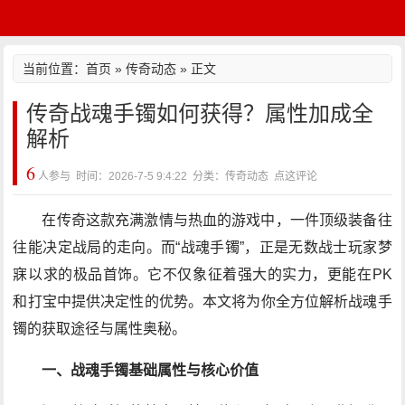
当前位置：
首页
»
传奇动态
» 正文
传奇战魂手镯如何获得？属性加成全
解析
6
人参与 时间：2026-7-5 9:4:22 分类：传奇动态
点这评论
在传奇这款充满激情与热血的游戏中，一件顶级装备往
往能决定战局的走向。而“战魂手镯”，正是无数战士玩家梦
寐以求的极品首饰。它不仅象征着强大的实力，更能在PK
和打宝中提供决定性的优势。本文将为你全方位解析战魂手
镯的获取途径与属性奥秘。
一、战魂手镯基础属性与核心价值