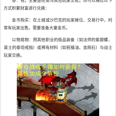
答：有。主要途径是与其他玩家交易。你可以通过以下
方式积累财富进行兑换：
金币购买：在土城或沙巴克的玩家摊位、交易行中，时
常有玩家出售。需要准备大量金币。
以物易物：用其他职业的极品装备（如法师的紫碧螺、
道士的泰坦戒指）或稀有材料（如祝福油、金刚石）与战士
玩家交换。