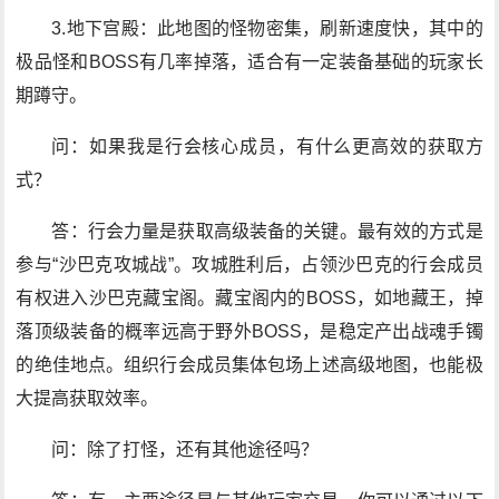
3.地下宫殿：此地图的怪物密集，刷新速度快，其中的
极品怪和BOSS有几率掉落，适合有一定装备基础的玩家长
期蹲守。
问：如果我是行会核心成员，有什么更高效的获取方
式？
答：行会力量是获取高级装备的关键。最有效的方式是
参与“沙巴克攻城战”。攻城胜利后，占领沙巴克的行会成员
有权进入沙巴克藏宝阁。藏宝阁内的BOSS，如地藏王，掉
落顶级装备的概率远高于野外BOSS，是稳定产出战魂手镯
的绝佳地点。组织行会成员集体包场上述高级地图，也能极
大提高获取效率。
问：除了打怪，还有其他途径吗？