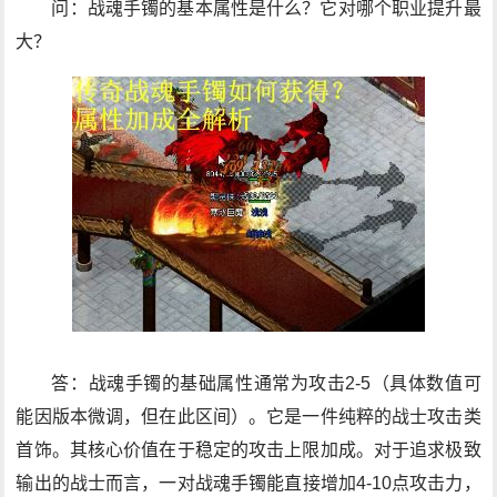
问：战魂手镯的基本属性是什么？它对哪个职业提升最
大？
答：战魂手镯的基础属性通常为攻击2-5（具体数值可
能因版本微调，但在此区间）。它是一件纯粹的战士攻击类
首饰。其核心价值在于稳定的攻击上限加成。对于追求极致
输出的战士而言，一对战魂手镯能直接增加4-10点攻击力，