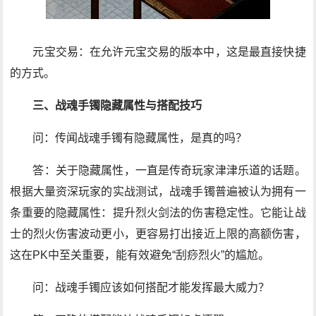
元宝交易：在允许元宝交易的版本中，这是最直接快捷
的方式。
三、战魂手镯隐藏属性与搭配技巧
问：传闻战魂手镯有隐藏属性，是真的吗？
答：关于隐藏属性，一直是传奇玩家津津乐道的话题。
根据大量资深玩家的实战测试，战魂手镯普遍被认为拥有一
条重要的隐藏属性：提升烈火剑法的伤害稳定性。它能让战
士的烈火伤害波动更小，更容易打出接近上限的高额伤害，
这在PK中至关重要，能有效避免“刮痧烈火”的尴尬。
问：战魂手镯应该如何搭配才能发挥最大威力？