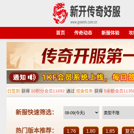
首页
传奇动态
新服体验
攻