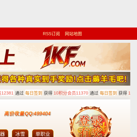
RSS订阅
网站地图