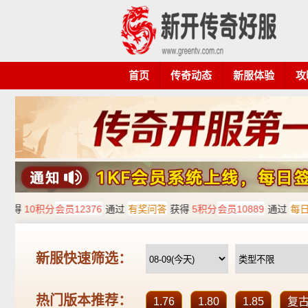
首页
传奇动态
新服体验
攻