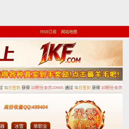
RSS订阅
网站地图