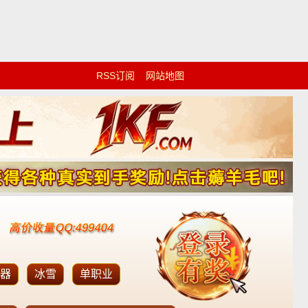
RSS订阅
网站地图