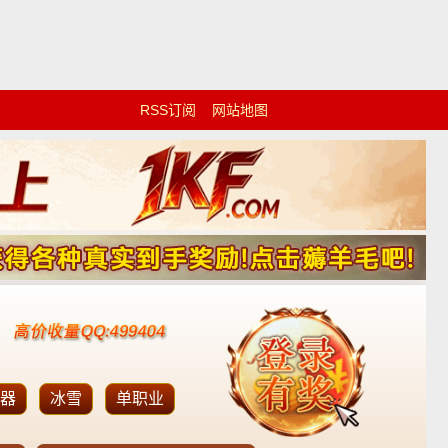
RSS订阅
网站地图