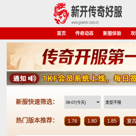
首页
传奇动态
新服体验
攻