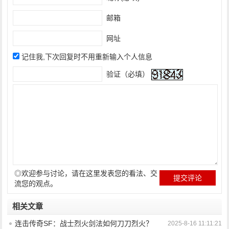
邮箱
网址
记住我,下次回复时不用重新输入个人信息
验证（必填）
◎欢迎参与讨论，请在这里发表您的看法、交
流您的观点。
相关文章
连击传奇SF：战士烈火剑法如何刀刀烈火？
2025-8-16 11:11:21