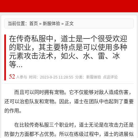
当前位置：
首页
»
新服体验
» 正文
在传奇私服中，道士是一个很受欢迎
的职业，其主要特点是可以使用多种
元素攻击法术，如火、水、雷、冰
等...
52
人参与 时间：2023-9-25 11:28:55 分类：新服体验
点这评论
而且可以同时拥有宠物。它不仅能够对敌人造成伤害，
还可以治愈队友和宠物。因此，道士在团队中也起到了重要
的作用。
在比较传奇私服三个职业时，道士无论是在攻击力还是
防御力方面都不占优势。所以在练级过程中，道士的进展似