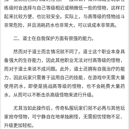
练级时会选择与自己等级相近或稍微低一些的怪物，这样打
起来比较方便，也比较安全。实际上，与高等级的怪物战斗
非常危险，并且消耗药水也非常大，可以说成本非常高。
二、道士在自我保护方面有很强的能力。
然而对于道士而言情况就不同了。道士这个职业本身具
备强大的生存能力，因此其他职业无法对付高等级的怪物，
而对于道士来说不成问题。此外，道士还拥有自我治疗的能
力，因此玩家只需善于运用自己的技能，在游戏中无需大量
使用药水，即使是挑战高等级的怪物，也不会耗费大量药
水，从而可以不断击杀高级怪物来进行升级。
尤其当如此操作后，传奇私服玩家们就不必再与其他玩
家抢夺怪物，可宁静自在地单独刷怪，无需担忧怪物不足、
升级更加轻松。