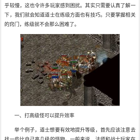
乎较慢，这也令许多玩家感到困扰。其实只需要认真了解一
下，我们就会知道道士在练级方面也有技巧。只要掌握相关
的窍门，练级就不会那么困难了。
一、打高级怪可以提升效率
举个例子，道士想要有效地提升等级，首先应该注意去
找一些比自己高几级的怪物。一般来说，法师和战士玩家在