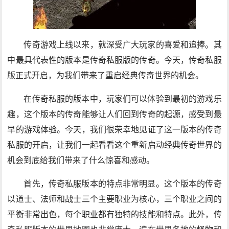
传奇游戏上线以来，就深受广大玩家的喜爱和追捧。其
中最具代表性的版本是传奇私服版的传奇。今天，传奇私服
版正式开启，为我们带来了重启经典传奇世界的机会。
在传奇私服的版本中，玩家们可以体验到最初的游戏乐
趣，这个版本的传奇能够让人们回到传奇的起源，感受到最
早的游戏体验。今天，我们很荣幸地见证了这一版本的传奇
私服的开启，让我们一起看看这个重新启动经典传奇世界的
机会到底给我们带来了什么惊喜和感动。
首先，传奇私服版本的特点非常明显。这个版本的传奇
以道士、法师和战士三个主要职业为核心，三个职业之间的
平衡非常出色，每个职业都有独特的技能和特点。此外，传