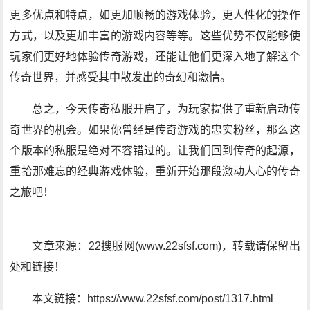
更多优点和特点，如更加顺畅的游戏体验，更人性化的操作
方式，以及更加丰富的游戏内容等等。这些优势不仅能够使
玩家们更好地体验传奇游戏，还能让他们更深入地了解这个
传奇世界，并感受其中散发出的奇幻和激情。
总之，今天传奇私服开启了，为玩家提供了重新启动传
奇世界的机会。如果你曾经是传奇游戏的忠实粉丝，那么这
个版本的私服是绝对不容错过的。让我们回到传奇的起源，
重拾那难忘的经典游戏体验，重新开始那段激动人心的传奇
之旅吧！
文章来源：22搜服网(www.22sfsf.com)，转载请保留出
处和链接！
本文链接：https://www.22sfsf.com/post/1317.html