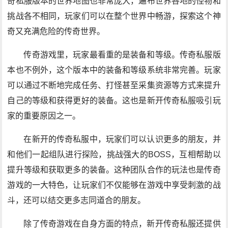
奇私服版本的世界地图也非常庞大，遍布世界各地的怪物和
挑战各不相同，玩家们可以在整个世界中畅游，探索这个神
奇又充满危险的传奇世界。
传奇游戏里，玩家最看重的是装备和等级。传奇私服版
本也不例外，这个版本中的装备和等级系统非常完善。玩家
可以通过不断地完成任务、打怪甚至采集资源等方式来提升
自己的等级和获得更好的装备。这也是新开传奇私服吸引玩
家的重要原因之一。
在新开的传奇私服中，玩家们可以认识更多的朋友，并
和他们一起组队进行探险，挑战强大的BOSS，互相帮助以
提升等级和获取更多的装备。这种团队合作的玩法也是传奇
游戏的一大特色，让玩家们不仅能够在游戏中享受刺激的战
斗，还可以结交更多志同道合的朋友。
除了传奇游戏在自身方面的特点，新开传奇私服还提供