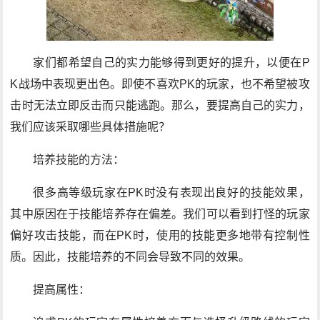
家们都希望自己的实力能够得到更好的提升，以便在P
K战场中表现更出色。即使不喜欢PK的玩家，也不希望被攻
击时无法立即反击而只能逃跑。那么，要提高自己的实力，
我们应该采取哪些具体措施呢？
培养技能的方法：
很多高等级玩家在PK时没有表现出良好的技能效果，
其中原因在于技能培养存在偏差。我们可以看到打怪的玩家
偏好攻击技能，而在PK时，使用的技能更多地带有控制性
质。因此，技能培养的不同会导致不同的效果。
提高属性：