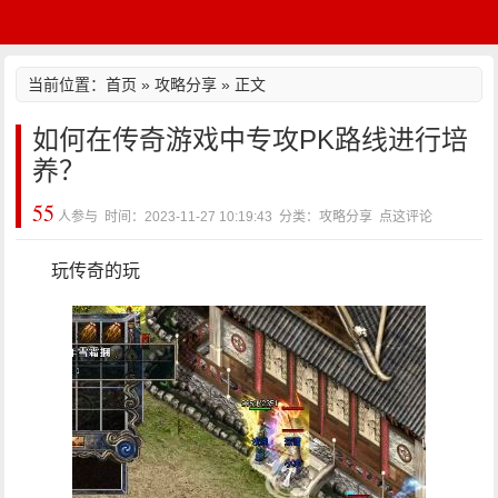
当前位置：
首页
»
攻略分享
» 正文
如何在传奇游戏中专攻PK路线进行培
养？
55
人参与 时间：2023-11-27 10:19:43 分类：攻略分享
点这评论
玩传奇的玩