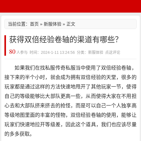
当前位置：
首页
»
新服体验
» 正文
获得双倍经验卷轴的渠道有哪些？
80
人参与 时间：2024-1-11 13:24:56 分类：新服体验
点这评论
如果我们在找私服传奇私服当中使用了双倍经验卷轴，
接下来的半个小时，就会成为拥有双倍经验的天堂，很多的
玩家都是通过这样的方法快速地甩开了其他玩家一节，使得
自己的等级能够比大部队更高一些，从而使得大家在不用担
心去和大部队挤来挤去的抢怪，而是可以自己一个人独享高
等级地图里面的丰富的怪物，双倍经验卷轴的使用，能够让
玩家们快速地拉开等级差，因此这个道具，我们也应该尽量
的多多获取。