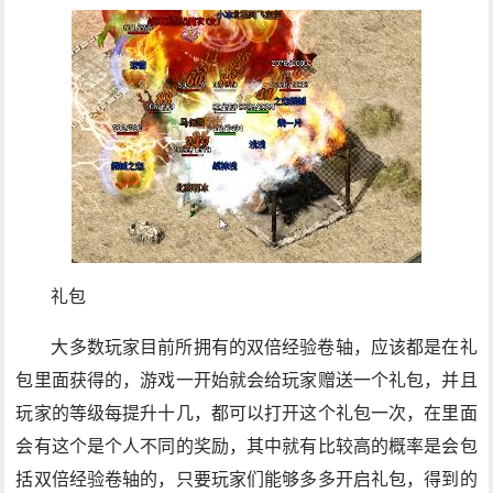
礼包
大多数玩家目前所拥有的双倍经验卷轴，应该都是在礼
包里面获得的，游戏一开始就会给玩家赠送一个礼包，并且
玩家的等级每提升十几，都可以打开这个礼包一次，在里面
会有这个是个人不同的奖励，其中就有比较高的概率是会包
括双倍经验卷轴的，只要玩家们能够多多开启礼包，得到的