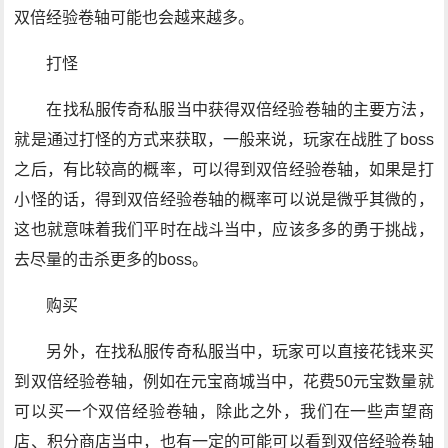
双倍经验卷轴可能也会越来越多。
打怪
在找私服传奇私服当中获得双倍经验卷轴的主要方法，
就是通过打怪的方式来获取，一般来说，玩家在战胜了boss
之后，有比较高的概率，可以得到双倍经验卷轴，如果是打
小怪的话，得到双倍经验卷轴的概率可以说是微乎其微的，
这也就意味着我们平时在战斗当中，应该多多的勇于挑战，
去尽量的击杀更多的boss。
购买
另外，在找私服传奇私服当中，玩家可以直接花钱来买
到双倍经验卷轴，例如在元宝商城当中，花费50元宝数量就
可以买一个双倍经验卷轴，除此之外，我们在一些声望商
店、积分商店当中，也有一定的可能可以看到双倍经验卷轴