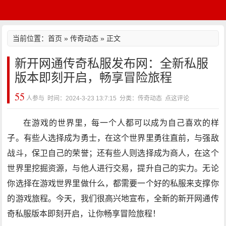
当前位置：
首页
»
传奇动态
» 正文
新开网通传奇私服发布网：全新私服
版本即刻开启，畅享冒险旅程
55
人参与 时间：2024-3-23 13:7:15 分类：传奇动态
点这评论
在游戏的世界里，每一个人都可以成为自己喜欢的样
子。有些人选择成为勇士，在这个世界里勇往直前，与强敌
战斗，保卫自己的荣誉；还有些人则选择成为商人，在这个
世界里挖掘资源，与他人进行交易，提升自己的实力。无论
你选择在游戏世界里做什么，都需要一个好的私服来支撑你
的游戏旅程。今天，我们很高兴地宣布，全新的新开网通传
奇私服版本即刻开启，让你畅享冒险旅程！