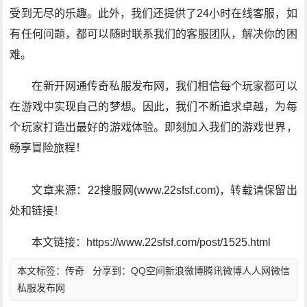
受到无尽的乐趣。此外，我们还提供了24小时在线客服，如
有任何问题，都可以随时联系我们的客服团队，解决你的困
难。
在新开网通传奇私服发布网，我们相信每个玩家都可以
在游戏中实现自己的梦想。因此，我们不断追求卓越，为每
个玩家打造出最好的游戏体验。即刻加入我们的游戏世界，
畅享冒险旅程！
文章来源：22搜服网(www.22sfsf.com)，转载请保留出
处和链接！
本文链接：https://www.22sfsf.com/post/1525.html
本文标签：
传奇
分享到：
QQ空间
新浪微博
腾讯微博
人人网
微信
私服发布网