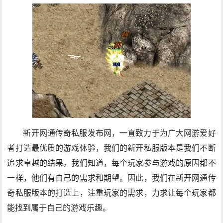
新开网通传奇私服发布网，一直致力于为广大网游爱好
者打造最优质的游戏体验，我们的新开私服版本是我们不断
追求卓越的结果。我们知道，每个玩家参与游戏的原因都不
一样，他们有自己的需求和期望。因此，我们在新开网通传
奇私服版本的打造上，注重玩家的需求，力求让每个玩家都
能找到属于自己的游戏乐趣。