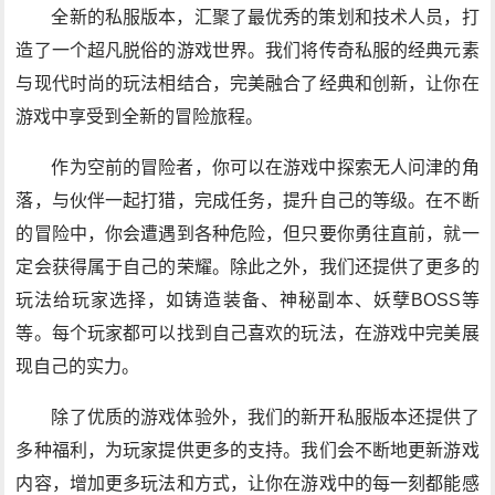
全新的私服版本，汇聚了最优秀的策划和技术人员，打
造了一个超凡脱俗的游戏世界。我们将传奇私服的经典元素
与现代时尚的玩法相结合，完美融合了经典和创新，让你在
游戏中享受到全新的冒险旅程。
作为空前的冒险者，你可以在游戏中探索无人问津的角
落，与伙伴一起打猎，完成任务，提升自己的等级。在不断
的冒险中，你会遭遇到各种危险，但只要你勇往直前，就一
定会获得属于自己的荣耀。除此之外，我们还提供了更多的
玩法给玩家选择，如铸造装备、神秘副本、妖孽BOSS等
等。每个玩家都可以找到自己喜欢的玩法，在游戏中完美展
现自己的实力。
除了优质的游戏体验外，我们的新开私服版本还提供了
多种福利，为玩家提供更多的支持。我们会不断地更新游戏
内容，增加更多玩法和方式，让你在游戏中的每一刻都能感