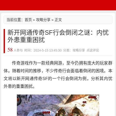
当前位置：
首页
»
攻略分享
» 正文
新开网通传奇SF行会倒闭之谜：内忧
外患重重困扰
58
人参与 时间：2024-5-15 13:45:30 分类：攻略分享
点这评论
传奇游戏作为一款经典网游，至今仍拥有庞大的玩家群
体。随着时间的推移，不少传奇行会面临着倒闭的困境。本
文将以新开网通传奇SF的一个行会倒闭为例，分析其内忧
外患的重重困扰。