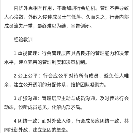
内忧外患相互作用，不断加剧行会危机。管理不善导致
人心涣散，外敌入侵使成员士气低落。久而久之，行会内部
成员流失严重，最终难以为继，宣告倒闭。
经验教训
1.重视管理：行会管理层应具备良好的管理能力和决策
水平，建立完善的管理制度和决策机制。
2.公正公平：行会应公平对待所有成员，避免任人唯
亲，建立公开透明的分配体系，维护团队凝聚力。
3.加强沟通：管理层应主动与成员沟通，及时传达行会
动态，倾听成员意见，化解内部矛盾。
4.团结一致：面对外敌入侵，行会成员应团结一致，共
同抵御外敌，建立坚固的堡垒。