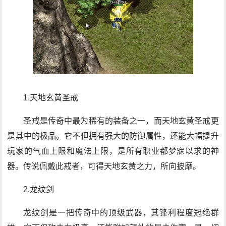
1.天地玄黄圣戒
圣戒是传奇中最为稀有的装备之一，而天地玄黄圣戒更
是其中的极品。它不但拥有强大的防御属性，还能大幅提升
玩家的气血上限和魔法上限，是所有职业都梦寐以求的神
器。传说佩戴此戒者，可得天地玄黄之力，所向披靡。
2.龙纹剑
龙纹剑是一把传奇中的顶级武器，其锋利程度冠绝群