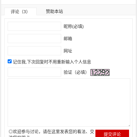
赞助本站
评论（3）
昵称(必填)
邮箱
网址
记住我,下次回复时不用重新输入个人信息
验证（必填）
◎欢迎参与讨论，请在这里发表您的看法、交