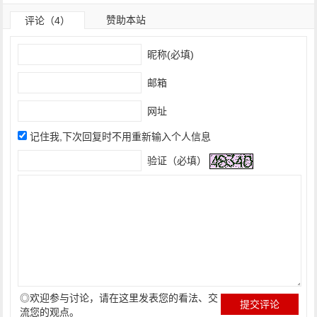
赞助本站
评论（4）
昵称(必填)
邮箱
网址
记住我,下次回复时不用重新输入个人信息
验证（必填）
◎欢迎参与讨论，请在这里发表您的看法、交
流您的观点。