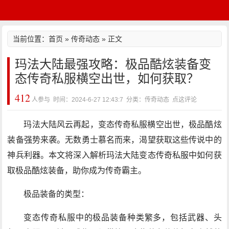
当前位置：
首页
»
传奇动态
» 正文
玛法大陆最强攻略：极品酷炫装备变
态传奇私服横空出世，如何获取？
412
人参与 时间：2024-6-27 12:43:7 分类：传奇动态
点这评论
玛法大陆风云再起，变态传奇私服横空出世，极品酷炫
装备强势来袭。无数勇士慕名而来，渴望获取这些传说中的
神兵利器。本文将深入解析玛法大陆变态传奇私服中如何获
取极品酷炫装备，助你成为传奇霸主。
极品装备的类型：
变态传奇私服中的极品装备种类繁多，包括武器、头