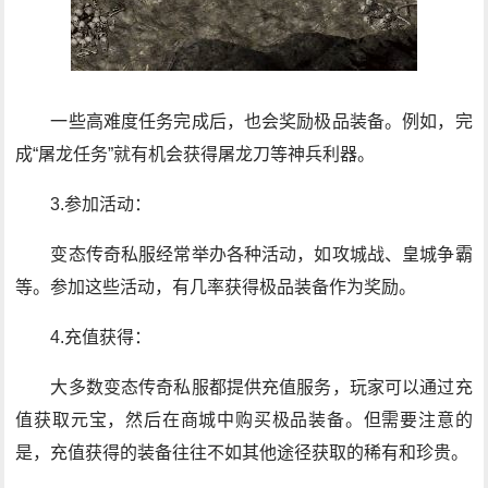
一些高难度任务完成后，也会奖励极品装备。例如，完
成“屠龙任务”就有机会获得屠龙刀等神兵利器。
3.参加活动：
变态传奇私服经常举办各种活动，如攻城战、皇城争霸
等。参加这些活动，有几率获得极品装备作为奖励。
4.充值获得：
大多数变态传奇私服都提供充值服务，玩家可以通过充
值获取元宝，然后在商城中购买极品装备。但需要注意的
是，充值获得的装备往往不如其他途径获取的稀有和珍贵。