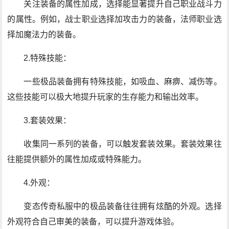
关注装备的属性加成，选择能显著提升自己职业战斗力
的属性。例如，战士职业选择加攻击力的装备，法师职业选
择加魔法力的装备。
2.特殊技能：
一些极品装备拥有特殊技能，如吸血、麻痹、减伤等。
这些技能可以极大地提升玩家的生存能力和输出效率。
3.套装效果：
收集同一系列的装备，可以触发套装效果。套装效果往
往能提供额外的属性加成或特殊能力。
4.外观：
变态传奇私服中的极品装备往往拥有炫酷的外观。选择
外观符合自己审美的装备，可以提升游戏体验。