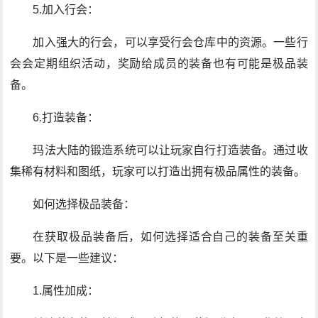
5.加入行会：
加入强大的行会，可以享受行会仓库中的资源。一些行
会会定期组织活动，奖励给成员的装备也有可能是极品装
备。
6.打造装备：
玛法大陆的锻造系统可以让玩家自行打造装备。通过收
集稀有材料和图纸，玩家可以打造出拥有极品属性的装备。
如何选择极品装备：
在获取极品装备后，如何选择适合自己的装备至关重
要。以下是一些建议：
1.属性加成：