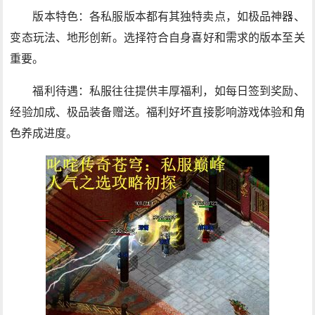
版本特色：各私服版本都有其独特卖点，如极品神器、
变态玩法、地形创新。选择符合自身喜好和需求的版本至关
重要。
福利待遇：私服往往提供丰厚福利，如每日签到奖励、
经验加成、极品装备赠送。福利好坏直接影响游戏体验和角
色养成进度。