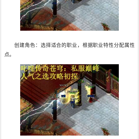
创建角色：选择适合的职业，根据职业特性分配属性
点。