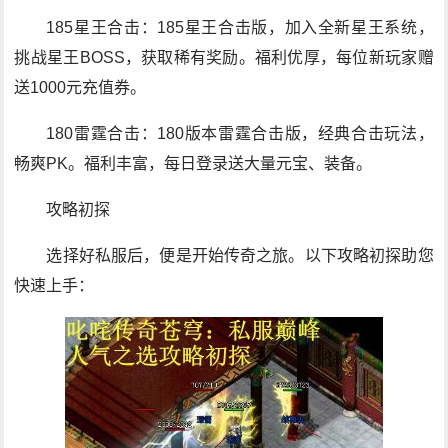
185星王合击：185星王合击版，加入全新星王系统，
挑战星王BOSS，获取稀有奖励。福利优厚，每位新玩家赠
送1000元充值券。
180雷霆合击：180版本雷霆合击版，经典合击玩法，
畅爽PK。福利丰富，每日登录送大量元宝、装备。
攻略初探
选择好私服后，便是开始传奇之旅。以下攻略初探助您
快速上手：