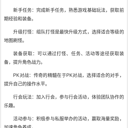
新手任务：完成新手任务，熟悉游戏基础玩法，获取前
期经验和装备。
升级打怪：组队打怪是最快升级方式，选择适合等级的
地图刷怪。
装备获取：可以通过打怪、任务、活动等途径获取装
备，提升角色战力。
PK对战：传奇的精髓在于PK对战，选择适合的对手，
提升自己的操作水平。
行会玩法：加入行会，参与行会活动，体验团队协作的
乐趣。
活动参与：积极参与私服举办的活动，赢取海量奖励，
加速角色养成。