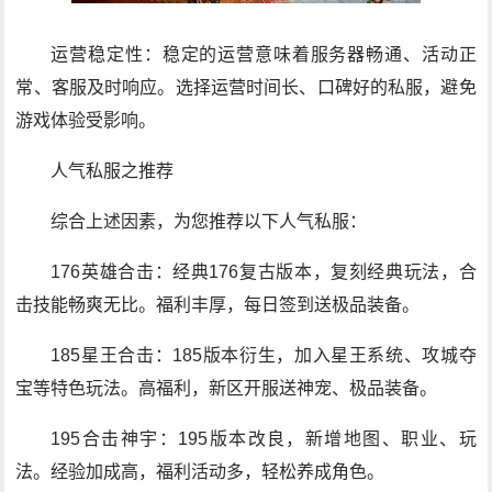
运营稳定性：稳定的运营意味着服务器畅通、活动正
常、客服及时响应。选择运营时间长、口碑好的私服，避免
游戏体验受影响。
人气私服之推荐
综合上述因素，为您推荐以下人气私服：
176英雄合击：经典176复古版本，复刻经典玩法，合
击技能畅爽无比。福利丰厚，每日签到送极品装备。
185星王合击：185版本衍生，加入星王系统、攻城夺
宝等特色玩法。高福利，新区开服送神宠、极品装备。
195合击神宇：195版本改良，新增地图、职业、玩
法。经验加成高，福利活动多，轻松养成角色。