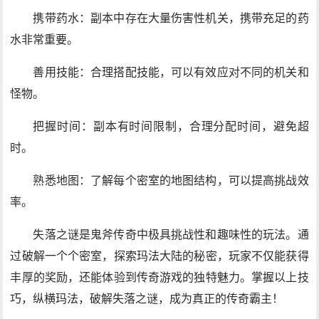
携带药水：副本中存在大量伤害性机关，携带充足的药
水非常重要。
善用技能：合理搭配技能，可以有效应对不同的机关和
怪物。
把握时间：副本有时间限制，合理分配时间，避免超
时。
熟悉地图：了解每个密室的地图结构，可以提高挑战效
率。
失落之谜是鬼斧传奇中极具挑战性和趣味性的玩法。通
过破解一个个密室，探索玛法大陆的秘密，玩家不仅能获得
丰厚的奖励，还能体验到传奇游戏的独特魅力。掌握以上技
巧，纵横玛法，破解失落之谜，成为真正的传奇霸主！