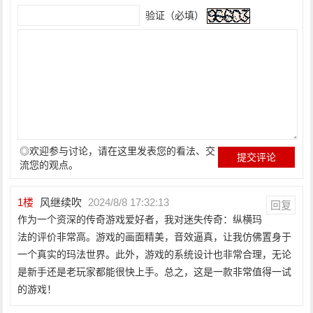
验证（必填）
◎欢迎参与讨论，请在这里发表您的看法、交
流您的观点。
1
楼
风继续吹
2024/8/8 17:32:13
回复
作为一个资深的传奇游戏爱好者，我对迷失传奇：纵横玛
法的评价非常高。游戏的画面精美，音效逼真，让我仿佛置身于
一个真实的玛法世界。此外，游戏的系统设计也非常合理，无论
是新手还是老玩家都能很快上手。总之，这是一款非常值得一试
的游戏！