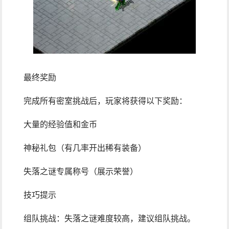
最终奖励
完成所有密室挑战后，玩家将获得以下奖励：
大量的经验值和金币
神秘礼包（有几率开出稀有装备）
失落之谜专属称号（展示荣誉）
技巧提示
组队挑战：失落之谜难度较高，建议组队挑战。