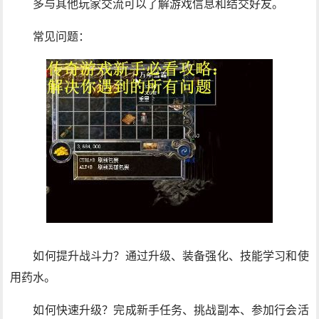
多与其他玩家交流可以了解游戏信息和结交好友。
常见问题：
如何提升战斗力？通过升级、装备强化、技能学习和使
用药水。
如何快速升级？完成新手任务、挑战副本、参加行会活