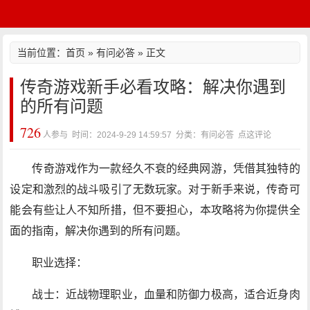
当前位置：
首页
»
有问必答
» 正文
传奇游戏新手必看攻略：解决你遇到
的所有问题
726
人参与 时间：2024-9-29 14:59:57 分类：有问必答
点这评论
传奇游戏作为一款经久不衰的经典网游，凭借其独特的
设定和激烈的战斗吸引了无数玩家。对于新手来说，传奇可
能会有些让人不知所措，但不要担心，本攻略将为你提供全
面的指南，解决你遇到的所有问题。
职业选择：
战士：近战物理职业，血量和防御力极高，适合近身肉