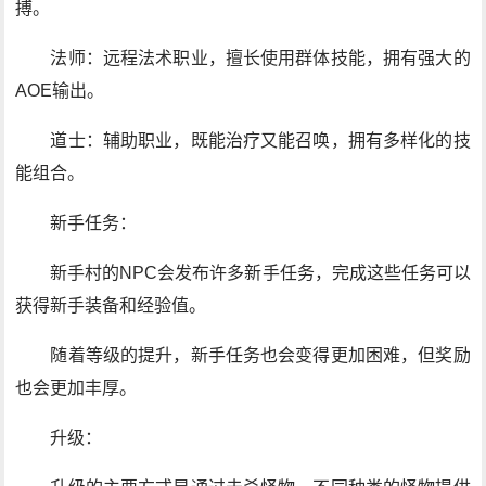
搏。
法师：远程法术职业，擅长使用群体技能，拥有强大的
AOE输出。
道士：辅助职业，既能治疗又能召唤，拥有多样化的技
能组合。
新手任务：
新手村的NPC会发布许多新手任务，完成这些任务可以
获得新手装备和经验值。
随着等级的提升，新手任务也会变得更加困难，但奖励
也会更加丰厚。
升级：