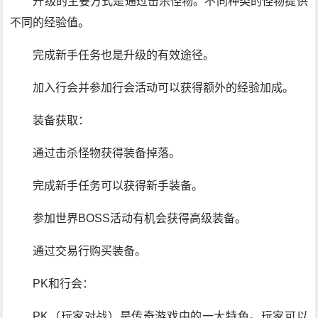
升级的主要方式是通过击杀怪物。不同种类的怪物提供
不同的经验值。
完成新手任务也是升级的有效途径。
加入行会并参加行会活动可以获得额外的经验加成。
装备获取：
通过击杀怪物获得装备掉落。
完成新手任务可以获得新手装备。
参加世界BOSS活动有机会获得高级装备。
通过交易行购买装备。
PK和行会：
PK（玩家对战）是传奇游戏中的一大特色。玩家可以