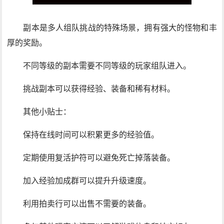
副本是多人组队挑战的特殊场景，拥有强大的怪物和丰
厚的奖励。
不同等级的副本需要不同等级的玩家组队进入。
挑战副本可以获得经验、装备和稀有材料。
其他小贴士：
保持在线时间可以积累更多的经验值。
定期使用复活护符可以避免死亡掉落装备。
加入经验加成群可以提升升级速度。
利用拍卖行可以出售不需要的装备。