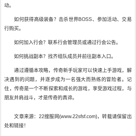
动。
如何获得高级装备？击杀世界BOSS、参加活动、交易
行购买。
如何加入行会？联系行会管理员或通过行会公告。
如何挑战副本？找齐组队成员并前往副本入口。
通过遵循本攻略，传奇新手玩家可以快速上手游戏，解
决遇到的问题，并逐步成为一名强大而熟练的冒险者。记
住，传奇是一个不断探索和成长的游戏，享受游戏过程，与
朋友并肩战斗，才是传奇的真谛。
文章来源：22搜服网(www.22sfsf.com)，转载请保留出
处和链接！