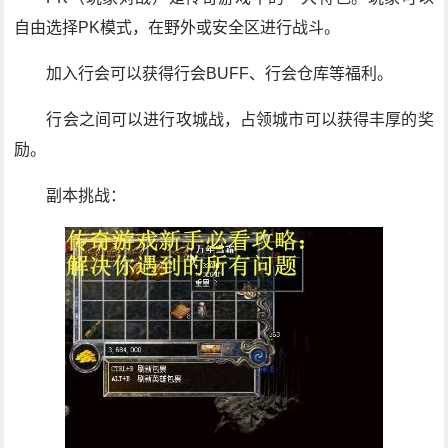
自由选择PK模式，在野外或安全区进行战斗。
加入行会可以获得行会BUFF、行会仓库等福利。
行会之间可以进行攻城战，占领城市可以获得丰厚的奖
励。
副本挑战：