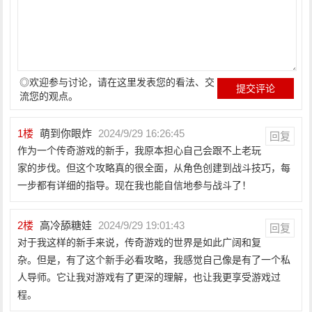
◎欢迎参与讨论，请在这里发表您的看法、交
流您的观点。
1
楼
萌到你眼炸
2024/9/29 16:26:45
回复
作为一个传奇游戏的新手，我原本担心自己会跟不上老玩
家的步伐。但这个攻略真的很全面，从角色创建到战斗技巧，每
一步都有详细的指导。现在我也能自信地参与战斗了！
2
楼
高冷舔糖娃
2024/9/29 19:01:43
回复
对于我这样的新手来说，传奇游戏的世界是如此广阔和复
杂。但是，有了这个新手必看攻略，我感觉自己像是有了一个私
人导师。它让我对游戏有了更深的理解，也让我更享受游戏过
程。