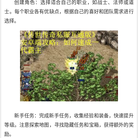
创建角色：选择适合自己的职业，如战士、法师或道
士。每个职业各有优缺点，根据自己的喜好和团队需求进行
选择。
新手任务：完成新手任务，收集经验和装备，快速提升
等级。注意探索地图，寻找隐藏任务和宝箱，获得额外的奖
励。