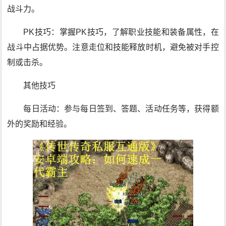
战斗力。
PK技巧：掌握PK技巧，了解职业技能和装备属性，在
战斗中占据优势。注意走位和技能释放时机，避免被对手控
制或击杀。
其他技巧
每日活动：参与每日签到、答题、活动任务等，获得额
外的奖励和经验。