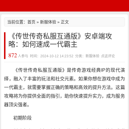
当前位置：
首页
»
新服体验
» 正文
《传世传奇私服互通版》安卓端攻
略：如何速成一代霸主
872
人参与 时间：2024-10-12 14:23:52 分类：新服体验
点这评论
《传世传奇私服互通版》是传奇游戏经典IP的现代演
绎，融入了丰富的玩法和社交元素。如果你想在游戏中成为
一代霸主，就需要掌握正确的策略和高效的提升方法。这篇
攻略将为你提供全面的指引，助你快速提升实力，成为服务
器顶尖强者。
初期阶段