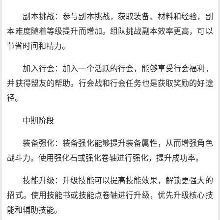
副本挑战：参与副本挑战，获取装备、材料和经验，副
本难度随着等级提升而增加。组队挑战副本效率更高，可以
节省时间和精力。
加入行会：加入一个活跃的行会，能够享受行会福利，
并获得盟友的帮助。行会战和行会任务也是获取奖励的好途
径。
中期阶段
装备强化：装备强化能够提升装备属性，从而增强角色
战斗力。使用强化石或强化卷轴进行强化，提升成功率。
技能升级：升级技能可以提高技能效果，解锁更强大的
招式。使用技能书或技能点卷轴进行升级，优先升级核心技
能和辅助技能。