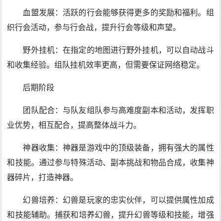
血盟发展：活跃的行会能够获得更多的奖励和福利。组
织行会活动，参与行会战，提升行会等级和声望。
野外挂机：在指定的地图进行野外挂机，可以自动战斗
和收集经验。组队挂机效率更高，但需要保证网络稳定。
后期阶段
团队配合：与队友组队参与高难度副本和活动，发挥职
业优势，相互配合，提高整体战斗力。
神器收集：神器是游戏中的顶级装备，拥有强大的属性
和技能。通过参与特殊活动、副本挑战和物品合成，收集神
器碎片，打造神器。
幻兽培养：幻兽是玩家的忠实伙伴，可以提供属性加成
和技能辅助。捕获和培养幻兽，提升幻兽等级和技能，增强