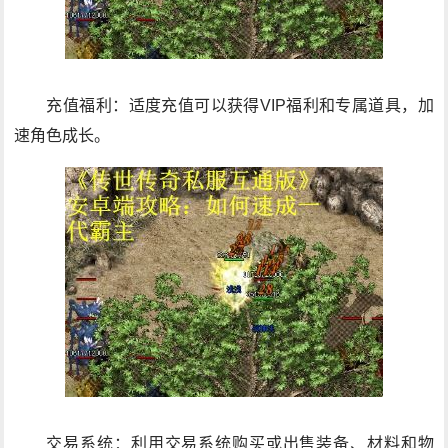
充值福利：适度充值可以获得VIP福利和专属道具，加
速角色成长。
交易系统：利用交易系统购买或出售装备、材料和物