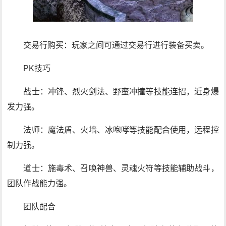
交易行购买：玩家之间可通过交易行进行装备买卖。
PK技巧
战士：冲锋、烈火剑法、野蛮冲撞等技能连招，近身爆
发力强。
法师：魔法盾、火墙、冰咆哮等技能配合使用，远程控
制力强。
道士：施毒术、召唤神兽、灵魂火符等技能辅助战斗，
团队作战能力强。
团队配合