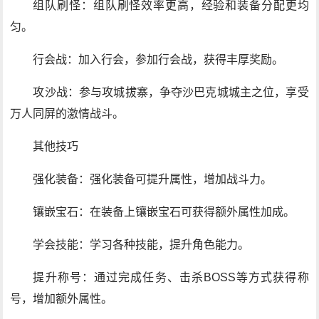
组队刷怪：组队刷怪效率更高，经验和装备分配更均
匀。
行会战：加入行会，参加行会战，获得丰厚奖励。
攻沙战：参与攻城拔寨，争夺沙巴克城城主之位，享受
万人同屏的激情战斗。
其他技巧
强化装备：强化装备可提升属性，增加战斗力。
镶嵌宝石：在装备上镶嵌宝石可获得额外属性加成。
学会技能：学习各种技能，提升角色能力。
提升称号：通过完成任务、击杀BOSS等方式获得称
号，增加额外属性。