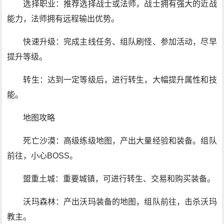
选择职业：推荐选择战士或法师，战士拥有强大的近战
能力，法师拥有远程输出优势。
快速升级：完成主线任务、组队刷怪、参加活动，尽早
提升等级。
转生：达到一定等级后，进行转生，大幅提升属性和技
能。
地图攻略
死亡沙漠：高级练级地图，产出大量经验和装备。组队
前往，小心BOSS。
盟重土城：重要城镇，可进行转生、交易和购买装备。
沃玛森林：产出沃玛装备的地图，组队前往，击杀沃玛
教主。