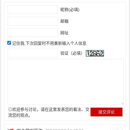
昵称(必填)
邮箱
网址
记住我,下次回复时不用重新输入个人信息
验证（必填）
◎欢迎参与讨论，请在这里发表您的看法、交
流您的观点。