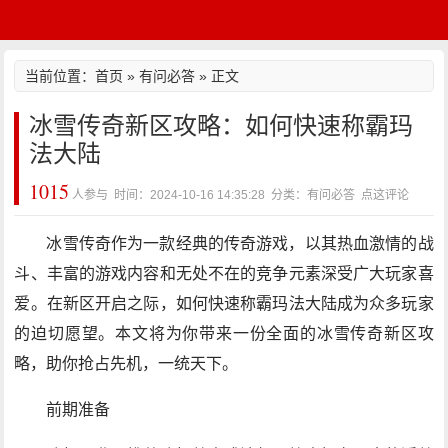
当前位置：
首页
»
有问必答
» 正文
冰雪传奇新区攻略：如何快速称霸玛
法大陆
1015
人参与 时间：2024-10-16 14:35:28 分类：有问必答
点这评论
冰雪传奇作为一款经典的传奇游戏，以其热血激情的战
斗、丰富的游戏内容和无处不在的竞争元素深受广大玩家喜
爱。在新区开启之际，如何快速称霸玛法大陆成为众多玩家
的迫切愿望。本文将为你带来一份全面的冰雪传奇新区攻
略，助你抢占先机，一统天下。
前期准备