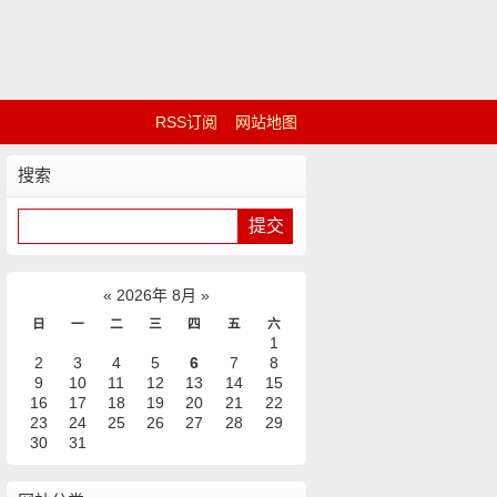
RSS订阅
网站地图
搜索
«
2026年 8月
»
日
一
二
三
四
五
六
1
2
3
4
5
6
7
8
9
10
11
12
13
14
15
16
17
18
19
20
21
22
23
24
25
26
27
28
29
30
31