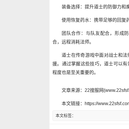
装备选择：提升道士的防御力和
使用恢复药水：携带足够的回复
团队合作：与队友配合，形成防
合，远程消耗法师。
道士在传奇游戏中面对战士和法
援。通过掌握这些技巧，道士可以有
程度也是至关重要的。
文章来源：22搜服网(www.22sf
本文链接：https://www.22sfsf.com/
本文标签：