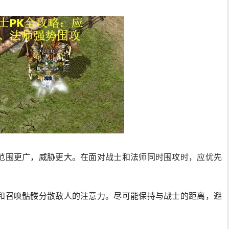
范围更广，威胁更大。在面对战士和法师同时围攻时，应优先
和召唤骷髅分散敌人的注意力。尽可能保持与战士的距离，避