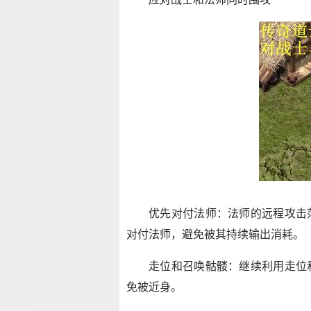
优先对付法师：法师的远程攻击
对付法师，避免被其持续输出消耗。
走位和召唤骷髅：继续利用走位
免被近身。