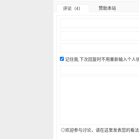
赞助本站
评论（4）
记住我,下次回复时不用重新输入个人
◎欢迎参与讨论，请在这里发表您的看法