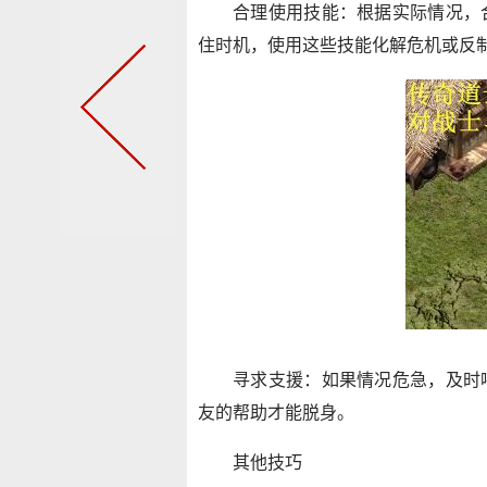
合理使用技能：根据实际情况，
住时机，使用这些技能化解危机或反
寻求支援：如果情况危急，及时
友的帮助才能脱身。
其他技巧