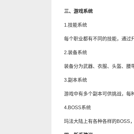
三、游戏系统
1.技能系统
每个职业都有不同的技能，通过
2.装备系统
装备分为武器、衣服、头盔、腰
3.副本系统
游戏中有多个副本可供挑战，每
4.BOSS系统
玛法大陆上有各种各样的BOSS