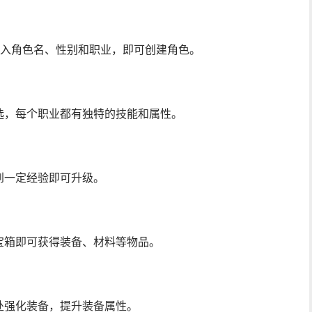
输入角色名、性别和职业，即可创建角色。
选，每个职业都有独特的技能和属性。
到一定经验即可升级。
宝箱即可获得装备、材料等物品。
处强化装备，提升装备属性。