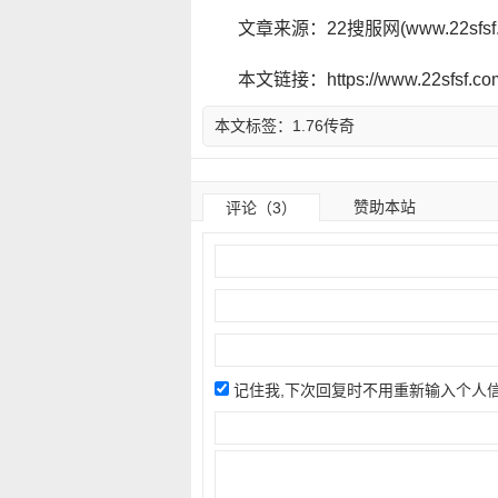
文章来源：22搜服网(www.22sf
本文链接：https://www.22sfsf.com/
本文标签：
1.76传奇
赞助本站
评论（3）
记住我,下次回复时不用重新输入个人