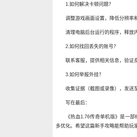
1.如何解决卡顿问题？
调整游戏画面设置，降低分辨率
清理电脑后台运行的程序，释放
2.如何找回丢失的账号？
联系客服，提供相关信息，验证
3.如何举报外挂？
收集证据（截图或录像），发送
写在最后：
《热血1.76传奇单机版》是一
多优化。希望这篇新手攻略能帮助玩