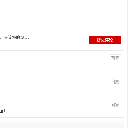
、交流您的观点。
回复
回复
回复
血1