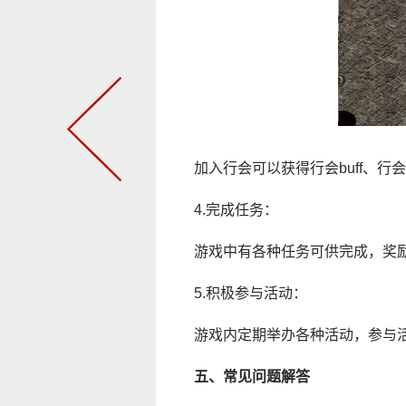
加入行会可以获得行会buff、行
4.完成任务：
游戏中有各种任务可供完成，奖
5.积极参与活动：
游戏内定期举办各种活动，参与
五、常见问题解答