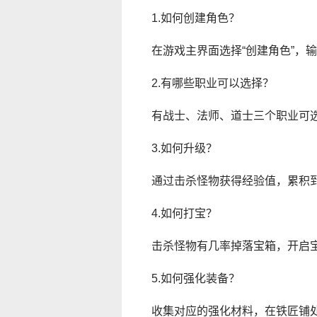
1.如何创建角色？
在游戏主界面选择“创建角色”，
2.有哪些职业可以选择？
有战士、法师、道士三个职业可
3.如何升级？
通过击杀怪物获得经验值，累积
4.如何打宝？
击杀怪物有几率掉落宝箱，开启
5.如何强化装备？
收集对应的强化材料，在铁匠铺