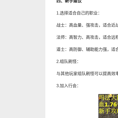
四、新手建议
1.选择适合自己的职业：
战士：高血量、强攻击，适合近
法师：高智力、高攻击，适合远
道士：高防御、辅助能力强，适
2.组队刷怪：
与其他玩家组队刷怪可以提高效率
3.加入行会：