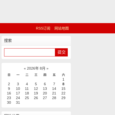
RSS订阅
网站地图
搜索
«
2026年 8月
»
日
一
二
三
四
五
六
1
2
3
4
5
6
7
8
9
10
11
12
13
14
15
16
17
18
19
20
21
22
23
24
25
26
27
28
29
30
31