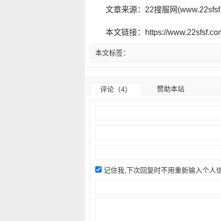
文章来源：22搜服网(www.22sf
本文链接：https://www.22sfsf.com/
本文标签：
赞助本站
评论（4）
记住我,下次回复时不用重新输入个人