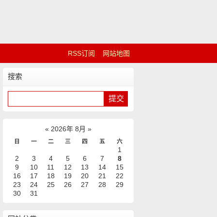
RSS订阅
网站地图
搜索
«
2026年 8月
»
日
一
二
三
四
五
六
1
2
3
4
5
6
7
8
9
10
11
12
13
14
15
16
17
18
19
20
21
22
23
24
25
26
27
28
29
30
31