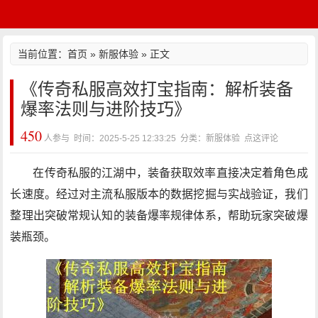
当前位置：
首页
»
新服体验
» 正文
《传奇私服高效打宝指南：解析装备
爆率法则与进阶技巧》
450
人参与 时间：2025-5-25 12:33:25 分类：新服体验
点这评论
在传奇私服的江湖中，装备获取效率直接决定着角色成
长速度。经过对主流私服版本的数据挖掘与实战验证，我们
整理出突破常规认知的装备爆率规律体系，帮助玩家突破爆
装瓶颈。