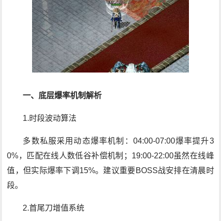
一、底层爆率机制解析
1.时段波动算法
多数私服采用动态爆率机制：04:00-07:00爆率提升3
0%，匹配在线人数低谷补偿机制；19:00-22:00虽然在线峰
值，但实际爆率下调15%。建议重要BOSS战安排在清晨时
段。
2.首尾刀增值系统