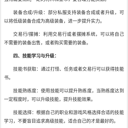
装备合成/升级：部分私服支持装备合成或者升级，可
以将低级装备合成为高级装备，进一步提升实力。
交易行/摆摊：利用交易行或者摆摊系统，可以将自己
不需要的装备出售，或者购买需要的装备。
四、技能学习与升级：
技能书获取：通过打怪、任务或者交易行可以获得技能
书。
技能熟练度：使用技能可以提升熟练度，当熟练度达到
一定程度时，可以升级技能，提升技能效果。
技能选择：根据自己的职业和游戏风格选择合适的技能
学习，不要盲目追求高级技能，适合自己的才是最好的。