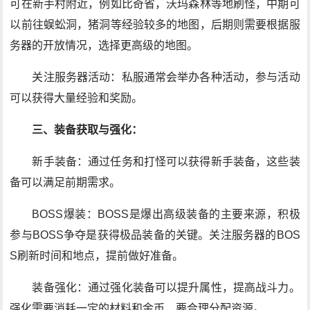
可在新手村附近，例如比奇省，沃玛森林等地刷怪，中期可
以前往蜈蚣洞，猪洞等经验较多的地图，后期则需要根据服
务器的开放情况，选择更高级的地图。
关注服务器活动：私服通常会举办各种活动，参与活动
可以获得大量经验和奖励。
三、装备获取与强化：
新手装备：通过任务和打怪可以获得新手装备，这些装
备可以满足前期需求。
BOSS爆装：BOSS是爆出高级装备的主要来源，积极
参与BOSS争夺是获得极品装备的关键。关注服务器的BOS
S刷新时间和地点，提前做好准备。
装备强化：通过强化装备可以提升属性，提高战斗力。
强化需要消耗一定的材料和金币，要合理分配资源。