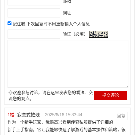
邮箱
网址
记住我,下次回复时不用重新输入个人信息
验证（必填）
◎欢迎参与讨论，请在这里发表您的看法、交
流您的观点。
1
楼
寂寞式摧残_
2025/6/16 15:33:44
回复
作为一个新手玩家，我很高兴看到传奇私服提供了详细的
新手上手指南。它让我能够快速了解游戏的基本操作和策略，很