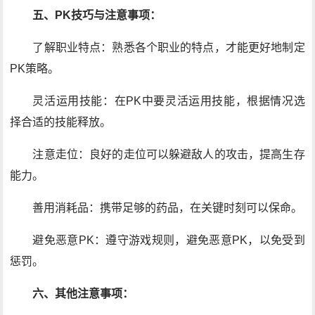
五、PK技巧与注意事项：
了解职业特点：熟悉各个职业的特点，才能更好地制定
PK策略。
灵活运用技能：在PK中要灵活运用技能，根据情况选
择合适的技能释放。
注意走位：良好的走位可以躲避敌人的攻击，提高生存
能力。
善用消耗品：携带足够的药品，在关键时刻可以保命。
避免恶意PK：遵守游戏规则，避免恶意PK，以免受到
惩罚。
六、其他注意事项：