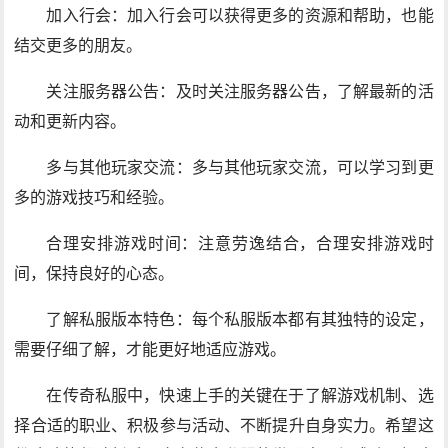
加入行会：加入行会可以获得更多的资源和帮助，也能
结交更多的朋友。
关注服务器公告：及时关注服务器公告，了解最新的活
动和更新内容。
多与其他玩家交流：多与其他玩家交流，可以学习到更
多的游戏技巧和经验。
合理安排游戏时间：注意劳逸结合，合理安排游戏时
间，保持良好的心态。
了解私服版本特色：每个私服版本都有其独特的设定，
需要仔细了解，才能更好地适应游戏。
在传奇私服中，快速上手的关键在于了解游戏机制、选
择合适的职业、积极参与活动、不断提升自身实力。希望这