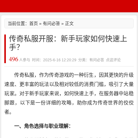
当前位置：
首页
»
有问必答
» 正文
传奇私服开服：新手玩家如何快速上
手？
496
人参与 时间：2025-6-16 12:20:29 分类：有问必答
点这评论
传奇私服，作为传奇游戏的一种衍生，因其更快的升级
速度、更丰富的玩法以及相对较低的消费门槛，吸引了大量
玩家。对于新手玩家来说，如何快速上手，在服务器中站稳
脚跟，以下是一份详细的攻略，助你成为传奇世界的佼佼
者。
一、角色选择与职业理解：