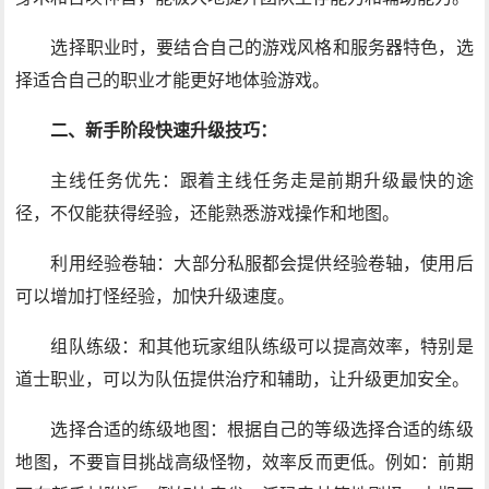
选择职业时，要结合自己的游戏风格和服务器特色，选
择适合自己的职业才能更好地体验游戏。
二、新手阶段快速升级技巧：
主线任务优先：跟着主线任务走是前期升级最快的途
径，不仅能获得经验，还能熟悉游戏操作和地图。
利用经验卷轴：大部分私服都会提供经验卷轴，使用后
可以增加打怪经验，加快升级速度。
组队练级：和其他玩家组队练级可以提高效率，特别是
道士职业，可以为队伍提供治疗和辅助，让升级更加安全。
选择合适的练级地图：根据自己的等级选择合适的练级
地图，不要盲目挑战高级怪物，效率反而更低。例如：前期