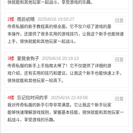
快就能和其他玩家一起战斗，享受游戏的乐趣。
2
楼
雨后初晴
2025/6/16 19:50:27
回复
传奇私服的新手教程真的很全面，它不仅介绍了游戏的基
本操作，还提供了很多实用的游戏技巧，让我这个新手也能快速
上手，很快就能和其他玩家一起战斗。
3
楼
爱挑食狗子
2025/6/16 20:18:13
回复
传奇私服的新手上手指南太棒了！它不仅提供了详细的游
戏介绍，还有实用的技巧和建议，让我这个新手也能快速上手，
很快就能和其他玩家一较高下。
4
楼
忘记拉时间的手
2025/6/16 22:43:58
回复
我对传奇私服的新手引导非常满意。它让我这个新手玩家
能够快速理解游戏规则，掌握基本技能，很快就能和其他玩家一
起战斗，享受游戏的乐趣。