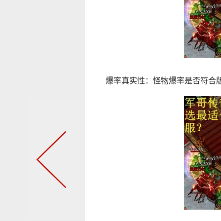
爆率真实性：怪物爆率是否符合