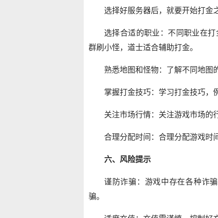
选择好服务器后，就要开始打金
选择合适的职业：不同职业在打
群刷小怪，道士适合辅助打金。
熟悉地图和怪物：了解不同地图
掌握打金技巧：学习打金技巧，
关注市场行情：关注游戏市场的
合理分配时间：合理分配游戏时
六、风险提示
谨防诈骗：游戏中存在各种诈骗
骗。