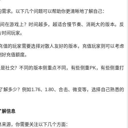
的需求。以下几个问题可以帮助你更清晰地了解自己：
间在游戏上？时间越多，越适合慢节奏、消耗大的版本。反
片时间玩家。
充值的玩家需要选择对散人友好的版本，充值玩家则可以考虑
制好充值额度。
还是社交？不同的版本侧重点不同，有些侧重PK，有些侧重打
解多少？例如1.76、1.80、合击、微变等，选择自己熟悉的
了解信息
息来源，你需要关注以下几个方面：