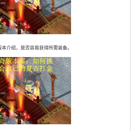
版本介绍，是否容易获得所需装备。