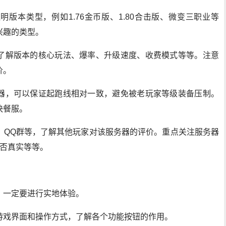
版本类型，例如1.76金币版、1.80合击版、微变三职业等
兴趣的类型。
了解版本的核心玩法、爆率、升级速度、收费模式等等。注意
价。
器，可以保证起跑线相对一致，避免被老玩家等级装备压制。
快餐服。
、QQ群等，了解其他玩家对该服务器的评价。重点关注服务器
是否真实等等。
，一定要进行实地体验。
游戏界面和操作方式，了解各个功能按钮的作用。