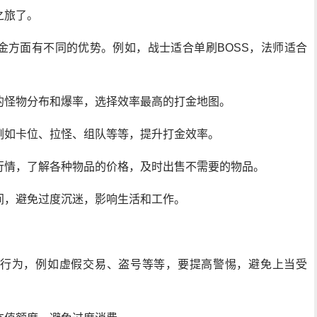
之旅了。
金方面有不同的优势。例如，战士适合单刷BOSS，法师适合
的怪物分布和爆率，选择效率最高的打金地图。
例如卡位、拉怪、组队等等，提升打金效率。
行情，了解各种物品的价格，及时出售不需要的物品。
间，避免过度沉迷，影响生活和工作。
行为，例如虚假交易、盗号等等，要提高警惕，避免上当受