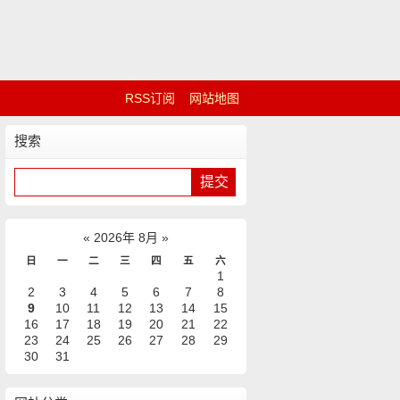
RSS订阅
网站地图
搜索
«
2026年 8月
»
日
一
二
三
四
五
六
1
2
3
4
5
6
7
8
9
10
11
12
13
14
15
16
17
18
19
20
21
22
23
24
25
26
27
28
29
30
31