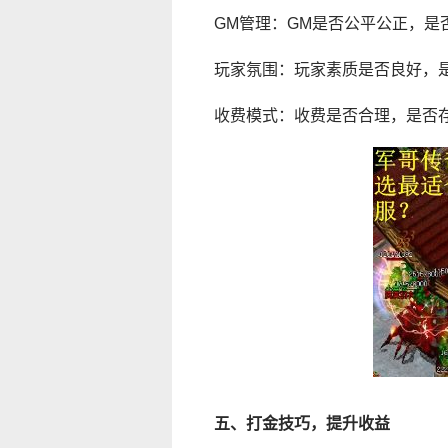
GM管理：GM是否公平公正，是
玩家氛围：玩家素质是否良好，
收费模式：收费是否合理，是否
五、打金技巧，提升收益