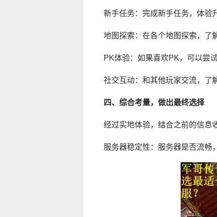
新手任务：完成新手任务，体验
地图探索：在各个地图探索，了
PK体验：如果喜欢PK，可以尝
社交互动：和其他玩家交流，了
四、综合考量，做出最终选择
经过实地体验，结合之前的信息
服务器稳定性：服务器是否流畅