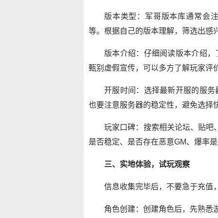
版本类型：军哥版本库通常会注明
等。根据自己的版本理解，筛选出感
版本介绍：仔细阅读版本介绍，
甄别虚假宣传，可以多方了解玩家评
开服时间：选择最新开服的服务
也要注意服务器的稳定性，避免选择
玩家口碑：搜索相关论坛、贴吧
是否稳定、是否存在恶意GM、爆率
三、实地体验，试玩观察
信息收集完毕后，不要急于充值
角色创建：创建角色后，先熟悉