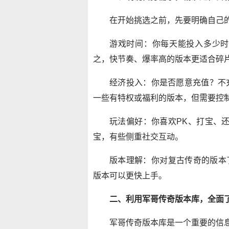
在开始挑选之前，先要明确自己
游戏时间：你每天能投入多少时
之，快节奏、爆率高的版本更适合碎
经济投入：你是否愿意充值？不
一些有特权或福利的版本，但需要控
玩法偏好：你喜欢PK、打宝、
宝，有些侧重社交互动。
版本理解：你对复古传奇的版本了
版本可以更快上手。
二、利用军哥传奇版本库，全面
军哥传奇版本库是一个重要的信