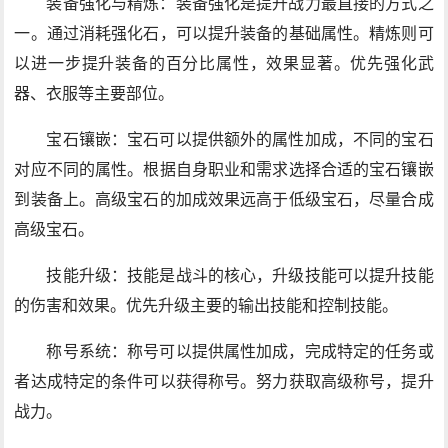
装备强化与精炼：装备强化是提升战力最直接的方式之
一。通过消耗强化石，可以提升装备的基础属性。精炼则可
以进一步提升装备的百分比属性，效果显著。优先强化武
器、衣服等主要部位。
宝石镶嵌：宝石可以提供额外的属性加成，不同的宝石
对应不同的属性。根据自身职业和需求选择合适的宝石镶嵌
到装备上。高级宝石的加成效果远高于低级宝石，尽量合成
高级宝石。
技能升级：技能是战斗的核心，升级技能可以提升技能
的伤害和效果。优先升级主要的输出技能和控制技能。
称号系统：称号可以提供属性加成，完成特定的任务或
者达成特定的条件可以获得称号。努力获取高级称号，提升
战力。