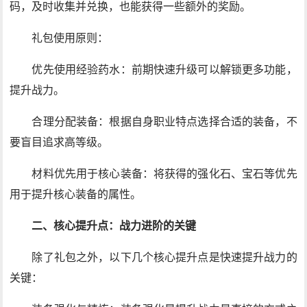
码，及时收集并兑换，也能获得一些额外的奖励。
礼包使用原则：
优先使用经验药水：前期快速升级可以解锁更多功能，
提升战力。
合理分配装备：根据自身职业特点选择合适的装备，不
要盲目追求高等级。
材料优先用于核心装备：将获得的强化石、宝石等优先
用于提升核心装备的属性。
二、核心提升点：战力进阶的关键
除了礼包之外，以下几个核心提升点是快速提升战力的
关键：