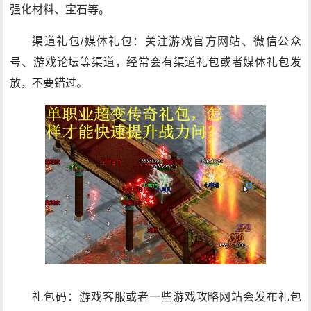
强化材料、宝石等。
渠道礼包/媒体礼包：关注游戏官方网站、微信公众
号、游戏论坛等渠道，经常会有渠道礼包或者媒体礼包发
放，不要错过。
礼包码：游戏客服或者一些游戏攻略网站会发布礼包