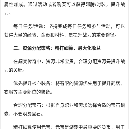
属性加成。通过活动或者购买可以获得翅膀/时装，提升战
力。
每日任务/活动：坚持完成每日任务和参与活动，可以
获得大量的经验、金币和材料，是提升战力的重要途径。
三、资源分配策略：精打细算，最大化收益
在超变传奇中，资源非常宝贵，合理分配资源是提升战
力的关键。
优先提升核心装备：将有限的资源优先用于提升武器、
衣服等主要部位的装备。
合理分配宝石：根据自身职业和需求选择合适的宝石镶
嵌，不要浪费宝石。
精打细算使用元宝：元宝是游戏中最重要的货币，用于