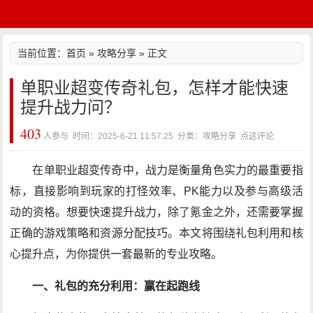
当前位置：
首页
»
攻略分享
» 正文
单职业超变传奇礼包，怎样才能快速
提升战力问？
403
人参与 时间：2025-6-21 11:57:25 分类：攻略分享
点这评论
在单职业超变传奇中，战力是衡量角色实力的最重要指
标，直接影响到玩家的打怪效率、PK能力以及参与高级活
动的资格。想要快速提升战力，除了氪金之外，还需要掌握
正确的游戏策略和资源分配技巧。本文将围绕礼包利用和核
心提升点，为你提供一套最新的专业攻略。
一、礼包的充分利用：赢在起跑线