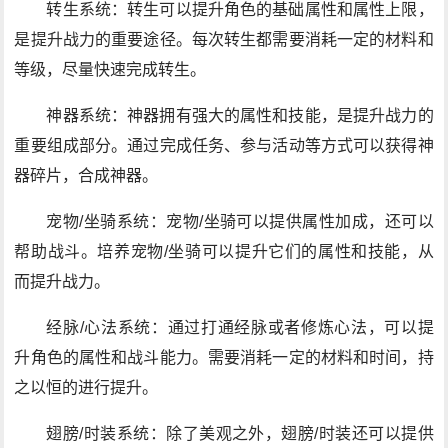
转生系统：转生可以提升角色的基础属性和属性上限，
是提升战力的重要途径。每次转生都需要消耗一定的材料和
等级，尽量快速完成转生。
神器系统：神器拥有强大的属性和技能，是提升战力的
重要组成部分。通过完成任务、参与活动等方式可以获得神
器碎片，合成神器。
宠物/坐骑系统：宠物/坐骑可以提供属性加成，还可以
帮助战斗。培养宠物/坐骑可以提升它们的属性和技能，从
而提升战力。
经脉/心法系统：通过打通经脉或者修炼心法，可以提
升角色的属性和战斗能力。需要消耗一定的材料和时间，持
之以恒的进行提升。
翅膀/时装系统：除了美观之外，翅膀/时装还可以提供