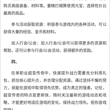
购买高级装备、材料等。要精打细算使用元宝，选择性价比
最高的商品。
参与活动获取资源：积极参与游戏内的各种活动，可以
获得大量的经验、金币和材料。
加入行会/公会：加入行会/公会可以获得更多的资源和
帮助，还可以参与行会/公会活动，获得额外的奖励。
四、
在单职业超变传奇中，快速提升战力需要充分利用礼
包，抓住核心提升点，并合理分配资源。通过坚持不懈的努
力，就能在游戏中取得领先优势，成为真正的强者。记住，
超变传奇的特点是更新快，随时关注最新的游戏动态和攻
略，才能更好地适应游戏的变化，保持战力领先。祝你游戏
愉快！