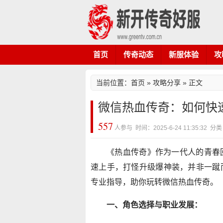
首页
传奇动态
新服体验
攻
当前位置：
首页
»
攻略分享
» 正文
微信热血传奇：如何快
557
人参与 时间：2025-6-24 11:35:32
《热血传奇》作为一代人的青春
速上手，打怪升级爆神装，并非一蹴
专业指导，助你玩转微信热血传奇。
一、角色选择与职业发展：