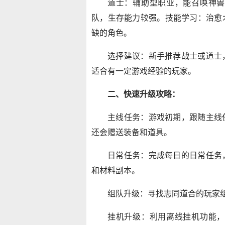
道士：辅助型职业，能召唤神兽
队，生存能力较强。技能学习：治愈
缺的角色。
选择建议：新手推荐战士或道士
适合有一定游戏经验的玩家。
二、快速升级攻略：
主线任务：游戏初期，跟随主线
还会赠送装备和道具。
日常任务：完成每日的日常任务
和材料副本。
组队升级：寻找志同道合的玩家
挂机升级：利用离线挂机功能，