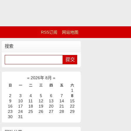
RSS订阅
网站地图
搜索
«
2026年 8月
»
日
一
二
三
四
五
六
1
2
3
4
5
6
7
8
9
10
11
12
13
14
15
16
17
18
19
20
21
22
23
24
25
26
27
28
29
30
31