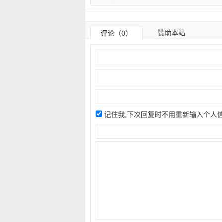
赞助本站
评论（0）
记住我,下次回复时不用重新输入个人