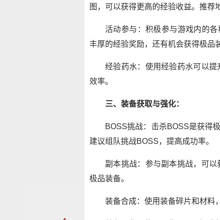
图，可以获得更高的经验收益。推荐
活动参与：积极参与游戏内的各
丰厚的经验奖励，还有机会获得极品
经验药水：使用经验药水可以提
效率。
三、装备获取与强化：
BOSS挑战：击杀BOSS是获
建议组队挑战BOSS，提高成功率。
副本挑战：参与副本挑战，可以
极品装备。
装备合成：使用装备碎片和材料