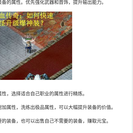
装备的属性。优先强化武器和首饰，提升输出能力。
属性，选择适合自己职业的属性进行精炼。
附加属性，洗练出极品属性，可以大幅提升装备的价值。
要的装备，也可以出售自己不需要的装备，赚取元宝。