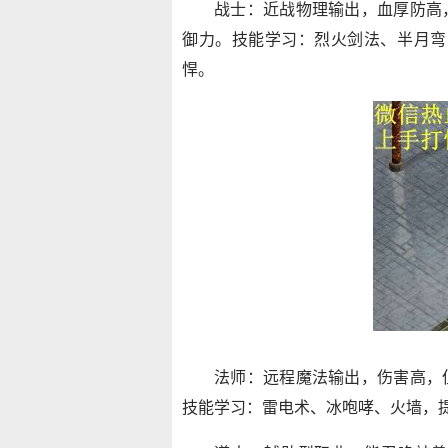
战士：近战物理输出，血厚防高
御力。技能学习：烈火剑法、半月弯
悍。
法师：远程魔法输出，伤害高，
技能学习：雷电术、冰咆哮、火墙，