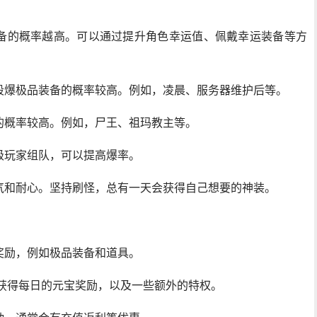
备的概率越高。可以通过提升角色幸运值、佩戴幸运装备等方
段爆极品装备的概率较高。例如，凌晨、服务器维护后等。
的概率较高。例如，尸王、祖玛教主等。
级玩家组队，可以提高爆率。
气和耐心。坚持刷怪，总有一天会获得自己想要的神装。
奖励，例如极品装备和道具。
以获得每日的元宝奖励，以及一些额外的特权。