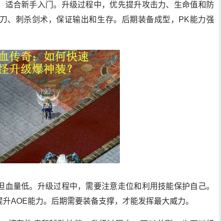
，适合新手入门。升级过程中，优先提升攻击力、生命值和防
刀、刺杀剑术，保证输出和生存。后期装备成型，PK能力强
但血量低。升级过程中，需要注意走位和利用技能保护自己。
提升AOE能力。后期需要装备支撑，才能发挥最大威力。