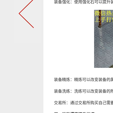
装备强化：使用强化石可以提升
装备精炼：精炼可以改变装备的
装备洗练：洗练可以改变装备的
交易所：通过交易所购买自己需