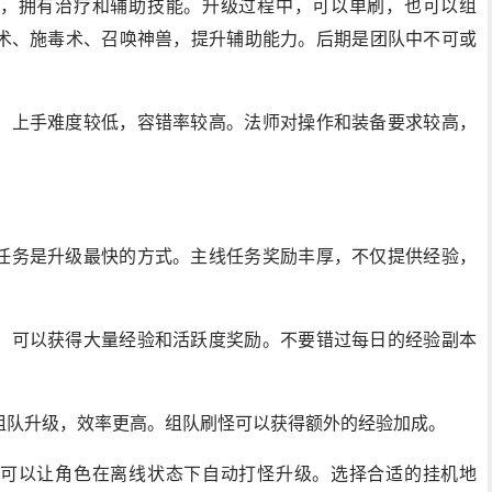
，拥有治疗和辅助技能。升级过程中，可以单刷，也可以组
术、施毒术、召唤神兽，提升辅助能力。后期是团队中不可或
，上手难度较低，容错率较高。法师对操作和装备要求较高，
任务是升级最快的方式。主线任务奖励丰厚，不仅提供经验，
，可以获得大量经验和活跃度奖励。不要错过每日的经验副本
组队升级，效率更高。组队刷怪可以获得额外的经验加成。
可以让角色在离线状态下自动打怪升级。选择合适的挂机地