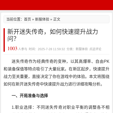
当前位置：
首页
»
新服体验
» 正文
新开迷失传奇，如何快速提升战力
问？
1003
人参与 时间：2025-7-28 11:59:32 分类：新服体验
点这评论
迷失传奇作为经典传奇的变种，以其高爆率、自由PK
和装备保值等特点吸引了大量玩家。在新区起步，快速提升
战力至关重要，直接决定了你在游戏中的体验。本文将围绕
如何在新开迷失传奇中快速提升战力进行详细攻略分析。
一、开局准备与选择
1.职业选择：不同迷失传奇对职业平衡的调整各不相