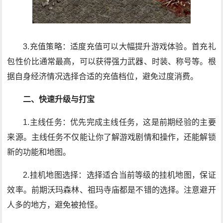
3.充值策略：适度充值可以大幅提升游戏体验。首充礼
包性价比通常最高，可以获得强力武器、时装、称号等。根
据自身经济情况选择合适的充值档位，避免过度消费。
二、快速升级与打宝
1.主线任务：优先完成主线任务，这是前期经验的主要
来源。主线任务不仅能让你了解游戏剧情和操作，还能解锁
新的功能和地图。
2.挂机地图选择：选择适合当前等级的挂机地图，保证
效率。前期沃玛森林、祖玛寺庙都是不错的选择。注意避开
人多的地方，避免被抢怪。