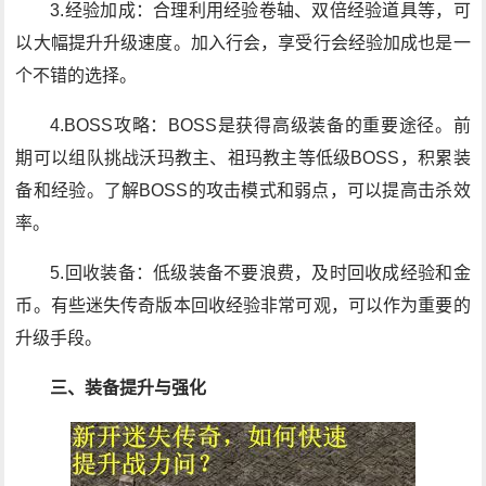
3.经验加成：合理利用经验卷轴、双倍经验道具等，可
以大幅提升升级速度。加入行会，享受行会经验加成也是一
个不错的选择。
4.BOSS攻略：BOSS是获得高级装备的重要途径。前
期可以组队挑战沃玛教主、祖玛教主等低级BOSS，积累装
备和经验。了解BOSS的攻击模式和弱点，可以提高击杀效
率。
5.回收装备：低级装备不要浪费，及时回收成经验和金
币。有些迷失传奇版本回收经验非常可观，可以作为重要的
升级手段。
三、装备提升与强化