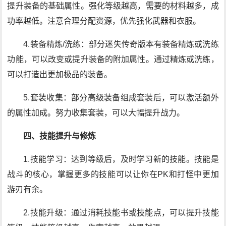
提升装备的基础属性。强化等级越高，需要的材料越多，成
功率越低。注意合理分配资源，优先强化武器和衣服。
4.装备精炼/洗练：部分迷失传奇版本有装备精炼或洗练
功能，可以改变或提升装备的附加属性。通过精炼或洗练，
可以打造出更加极品的装备。
5.套装收集：部分高级装备组成套装后，可以激活额外
的属性加成。努力收集套装，可以大幅提升战力。
四、技能提升与修炼
1.技能学习：达到等级后，及时学习新的技能。技能是
战斗的核心，掌握更多的技能可以让你在PK和打怪中更加
游刃有余。
2.技能升级：通过消耗技能书或技能点，可以提升技能