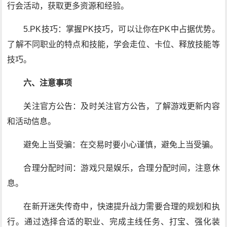
行会活动，获取更多资源和经验。
5.PK技巧：掌握PK技巧，可以让你在PK中占据优势。
了解不同职业的特点和技能，学会走位、卡位、释放技能等
技巧。
六、注意事项
关注官方公告：及时关注官方公告，了解游戏更新内容
和活动信息。
避免上当受骗：在交易时要小心谨慎，避免上当受骗。
合理分配时间：游戏只是娱乐，合理分配时间，注意休
息。
在新开迷失传奇中，快速提升战力需要合理的规划和执
行。通过选择合适的职业、完成主线任务、打宝、强化装