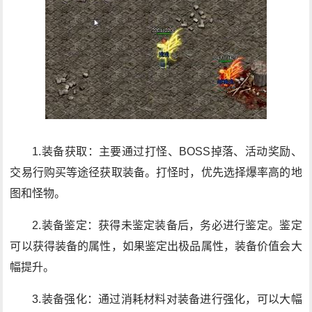
1.装备获取：主要通过打怪、BOSS掉落、活动奖励、
交易行购买等途径获取装备。打怪时，优先选择爆率高的地
图和怪物。
2.装备鉴定：获得未鉴定装备后，务必进行鉴定。鉴定
可以获得装备的属性，如果鉴定出极品属性，装备价值会大
幅提升。
3.装备强化：通过消耗材料对装备进行强化，可以大幅