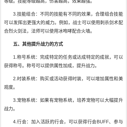
等级。技能等级越高，伤害越高，效果越强。
3.技能组合：不同的技能有不同的效果，合理组合技能
可以发挥出更强大的威力。例如，战士可以使用刺杀剑术配
合烈火剑法，法师可以使用冰咆哮配合火墙。
五、其他提升战力的方式
1.称号系统：完成特定的任务或达成特定的成就，可以
获得称号。称号可以提供属性加成，提升战力。
2.时装系统：购买或活动获得时装，可以增加属性和美
观度。
3.宠物系统：如果有宠物系统，培养宠物可以大幅提升
战力。
4.行会：加入活跃的行会，可以获得行会BUFF、参与