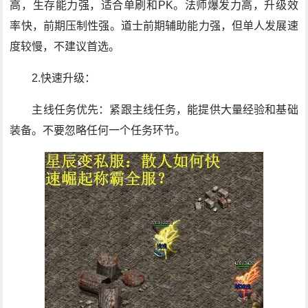
高，生存能力强，适合单刷和PK。法师爆发力高，升级效
率快，前期压制性强。道士前期辅助能力强，但单人发展速
度较慢，不建议首选。
2.快速升级：
主线任务优先：紧跟主线任务，能提供大量经验和基础
装备。不要忽略任何一个任务环节。