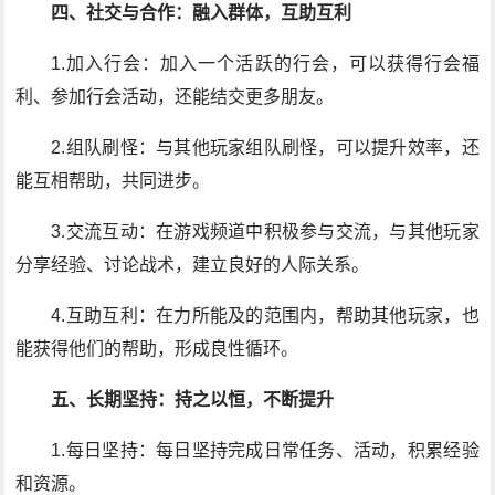
四、社交与合作：融入群体，互助互利
1.加入行会：加入一个活跃的行会，可以获得行会福
利、参加行会活动，还能结交更多朋友。
2.组队刷怪：与其他玩家组队刷怪，可以提升效率，还
能互相帮助，共同进步。
3.交流互动：在游戏频道中积极参与交流，与其他玩家
分享经验、讨论战术，建立良好的人际关系。
4.互助互利：在力所能及的范围内，帮助其他玩家，也
能获得他们的帮助，形成良性循环。
五、长期坚持：持之以恒，不断提升
1.每日坚持：每日坚持完成日常任务、活动，积累经验
和资源。