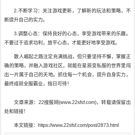
2.不断学习：关注游戏更新，了解新的玩法和策略，不
断提升自己的实力。
3.调整心态：保持良好的心态，享受游戏带来的乐趣。
不要过于追求功利，放平心态，才能更好地享受游戏。
散人崛起之路注定充满挑战，但只要坚持不懈，掌握正
确的策略，并融入游戏社区，就能在星辰变私服的世界里闯
出一片属于自己的天地。抓住每一个机会，提升自身实力，
最终成就全服霸业，指日可待！
文章来源：22搜服网(www.22sfsf.com)，转载请保留出
处和链接！
本文链接：https://www.22sfsf.com/post/2873.html