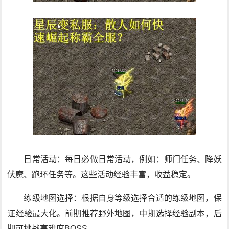
日常活动：每日必做日常活动，例如：师门任务、降妖
伏魔、跑环任务等。这些活动经验丰富，收益稳定。
练级地图选择：根据自身等级选择合适的练级地图，保
证经验最大化。前期推荐野外地图，中期选择经验副本，后
期可挑战高难度BOSS。