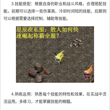
3.技能搭配：根据自身的职业和战斗风格，合理搭配技
能。前期可以选择一些伤害高、冷却时间短的技能，后期则
可以根据需要选择控制、辅助等技能。
4.熟练运用：熟悉每个技能的特性和效果，在实战中灵
活运用。多练习，才能掌握技能的精髓。