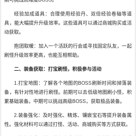
经验加成道具：合理使用经验丹、双倍经验卷轴等道
具，能大幅提升升级效率。这些道具可以通过商城购买或活
动获取。
抱团取暖：加入一个活跃的行会或寻找固定队友，一起
刷怪升级效率更高，也能互相帮助。
二、装备获取：打宝刷怪，积极参与活动
1.打宝地图：了解各个地图的BOSS刷新时间和掉落装
备，有针对性地进行刷怪。前期可以去低级地图刷小怪，积
累基础装备。中期可以挑战高级BOSS，获取极品装备。
2.装备强化：及时强化、精炼、镶嵌宝石等提升装备属
性。强化材料可以通过打怪、活动、商城购买等方式获取。