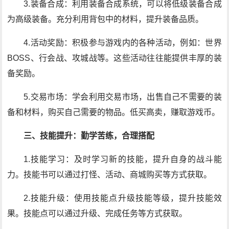
3.装备合成：利用装备合成系统，可以将低级装备合成
为高级装备。充分利用背包中的材料，提升装备品质。
4.活动奖励：积极参与游戏内的各种活动，例如：世界
BOSS、行会战、攻城战等。这些活动往往能提供丰厚的装
备奖励。
5.交易市场：学会利用交易市场，出售自己不需要的装
备和材料，购买自己需要的物品。低买高卖，赚取游戏币。
三、技能提升：勤学苦练，合理搭配
1.技能学习：及时学习新的技能，提升自身的战斗能
力。技能书可以通过打怪、活动、商城购买等方式获取。
2.技能升级：使用技能点升级技能等级，提升技能效
果。技能点可以通过升级、完成任务等方式获取。