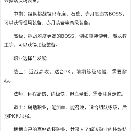
会掉落沃玛装备。
中期：组队挑战祖玛寺庙、石墓、赤月恶魔等BOSS，
可以获得祖玛装备、赤月装备等高级装备。
高级：挑战难度更高的BOSS，例如重装使者、魔龙教
主等，可以获得顶级装备。
职业选择与发展:
战士：近战高攻，适合PK，前期练级较慢，需要耐
心。
法师：远程高伤，练级快，但血量低，需要注意走位。
道士：辅助职业，能加血、能召唤，适合组队练级，后
期PK也很强。
根据自己的喜好选择职业，并深入了解该职业的技能特