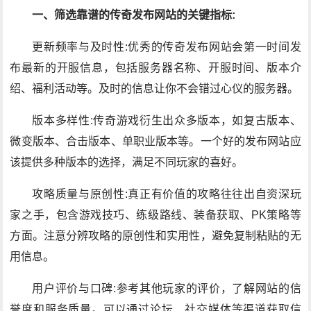
一、筛选靠谱的传奇发布网站的关键指标:
更新频率与及时性:优秀的传奇发布网站会第一时间发
布最新的开服信息，包括服务器名称、开服时间、版本介
绍、福利活动等。及时的信息让你不会错过心仪的服务器。
版本多样性:传奇游戏衍生出众多版本，如复古版本、
微变版本、合击版本、单职业版本等。一个好的发布网站应
该提供多种版本的选择，满足不同玩家的喜好。
攻略质量与原创性:真正有价值的攻略往往出自资深玩
家之手，包含游戏技巧、练级路线、装备获取、PK策略等
方面。注意分辨攻略的原创性和实用性，避免复制粘贴的无
用信息。
用户评价与口碑:参考其他玩家的评价，了解网站的信
誉度和服务质量。可以通过论坛、社交媒体等渠道获取信