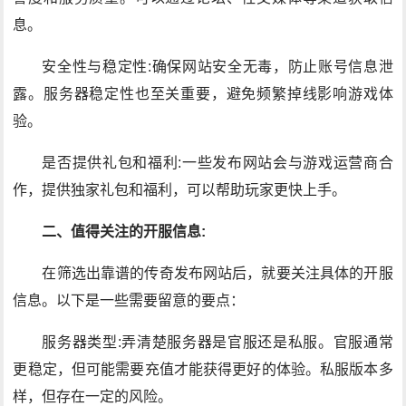
息。
安全性与稳定性:确保网站安全无毒，防止账号信息泄
露。服务器稳定性也至关重要，避免频繁掉线影响游戏体
验。
是否提供礼包和福利:一些发布网站会与游戏运营商合
作，提供独家礼包和福利，可以帮助玩家更快上手。
二、值得关注的开服信息:
在筛选出靠谱的传奇发布网站后，就要关注具体的开服
信息。以下是一些需要留意的要点：
服务器类型:弄清楚服务器是官服还是私服。官服通常
更稳定，但可能需要充值才能获得更好的体验。私服版本多
样，但存在一定的风险。