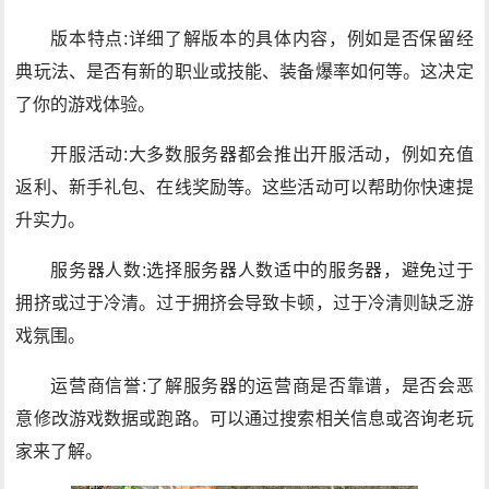
版本特点:详细了解版本的具体内容，例如是否保留经
典玩法、是否有新的职业或技能、装备爆率如何等。这决定
了你的游戏体验。
开服活动:大多数服务器都会推出开服活动，例如充值
返利、新手礼包、在线奖励等。这些活动可以帮助你快速提
升实力。
服务器人数:选择服务器人数适中的服务器，避免过于
拥挤或过于冷清。过于拥挤会导致卡顿，过于冷清则缺乏游
戏氛围。
运营商信誉:了解服务器的运营商是否靠谱，是否会恶
意修改游戏数据或跑路。可以通过搜索相关信息或咨询老玩
家来了解。