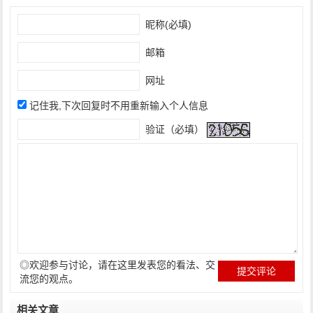
昵称(必填)
邮箱
网址
记住我,下次回复时不用重新输入个人信息
验证（必填）
◎欢迎参与讨论，请在这里发表您的看法、交
流您的观点。
相关文章