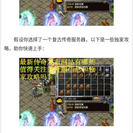
假设你选择了一个复古传奇服务器，以下是一些独家攻
略，助你快速上手：