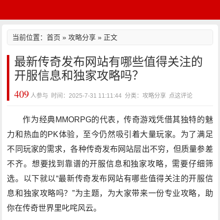
当前位置：
首页
»
攻略分享
» 正文
最新传奇发布网站有哪些值得关注的
开服信息和独家攻略吗？
409
人参与 时间：2025-7-31 11:11:44 分类：攻略分享
点这评论
作为经典MMORPG的代表，传奇游戏凭借其独特的魅
力和热血的PK体验，至今仍然吸引着大量玩家。为了满足
不同玩家的需求，各种传奇发布网站层出不穷，但质量参差
不齐。想要找到靠谱的开服信息和独家攻略，需要仔细筛
选。以下就以“最新传奇发布网站有哪些值得关注的开服信
息和独家攻略吗？”为主题，为大家带来一份专业攻略，助
你在传奇世界里叱咤风云。