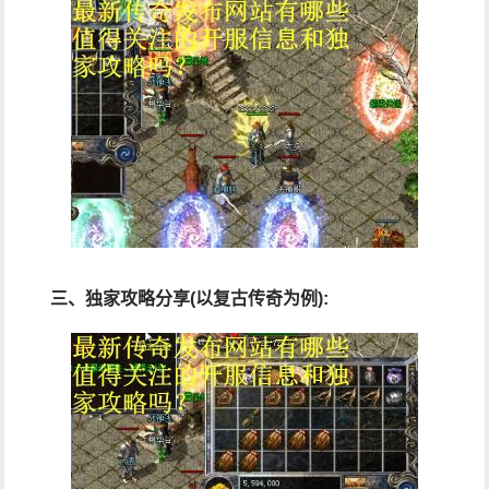
三、独家攻略分享(以复古传奇为例):