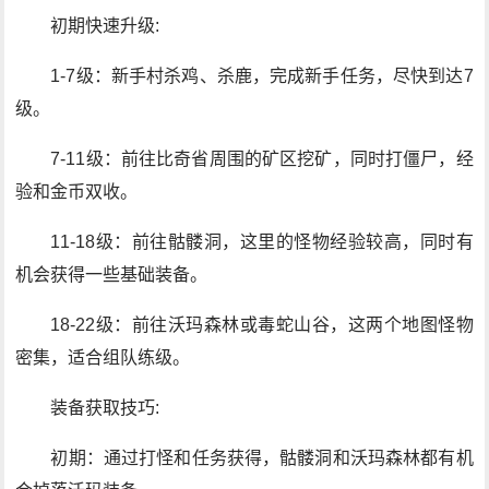
初期快速升级:
1-7级：新手村杀鸡、杀鹿，完成新手任务，尽快到达7
级。
7-11级：前往比奇省周围的矿区挖矿，同时打僵尸，经
验和金币双收。
11-18级：前往骷髅洞，这里的怪物经验较高，同时有
机会获得一些基础装备。
18-22级：前往沃玛森林或毒蛇山谷，这两个地图怪物
密集，适合组队练级。
装备获取技巧:
初期：通过打怪和任务获得，骷髅洞和沃玛森林都有机