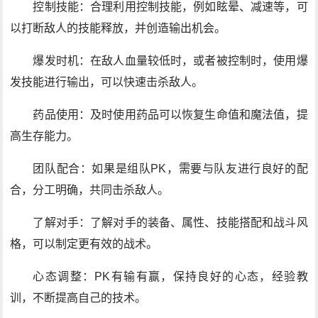
控制技能：合理利用控制技能，例如眩晕、减速等，可
以打断敌人的技能释放，并创造输出机会。
爆发时机：在敌人血量较低时，或者被控制时，使用爆
发技能进行输出，可以快速击杀敌人。
药品使用：及时使用药品可以恢复生命值和魔法值，提
高生存能力。
团队配合：如果是组队PK，需要与队友进行良好的配
合，分工明确，共同击杀敌人。
了解对手：了解对手的装备、属性、技能搭配和战斗风
格，可以制定更有效的战术。
心态调整：PK有输有赢，保持良好的心态，经验教
训，不断提高自己的技术。