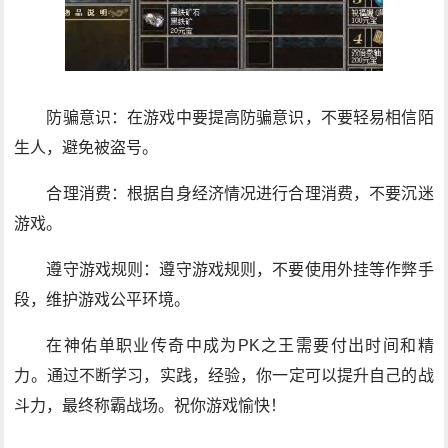
防骗意识：在游戏中要提高防骗意识，不要轻易相信陌
生人，避免被盗号。
合理消费：根据自身经济情况进行合理消费，不要沉迷
游戏。
遵守游戏规则：遵守游戏规则，不要使用外挂等作弊手
段，维护游戏公平环境。
在神佑单职业传奇中成为PK之王需要付出时间和精
力。通过不断学习，实践，经验，你一定可以提升自己的战
斗力，最终称霸战场。祝你游戏愉快！