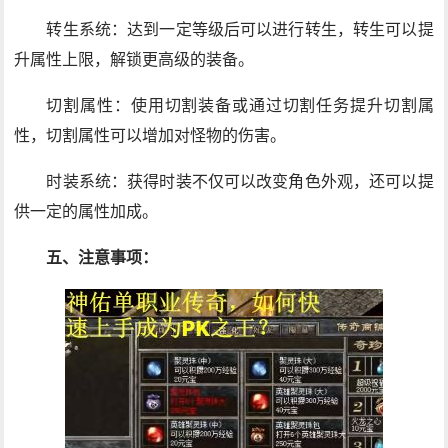
转生系统：达到一定等级后可以进行转生，转生可以提
升属性上限，解锁更高级的装备。
切割属性：使用切割装备或通过切割任务提升切割属
性，切割属性可以增加对怪物的伤害。
时装系统：获得时装不仅可以改变角色外观，还可以提
供一定的属性加成。
五、注意事项：