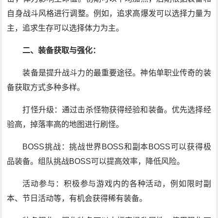
自身战斗风格进行调整。例如，追求高爆发可以选择力量为
主，追求生存可以选择体力为主。
二、装备获取与强化：
装备是提升战斗力的最重要途径。神佑单职业传奇的装
备获取方式多种多样。
打怪升级：通过击杀怪物获得经验和装备。优先选择经
验高，掉落率高的地图进行刷怪。
BOSS挑战：挑战世界BOSS和副本BOSS可以获得极
品装备。组队挑战BOSS可以提高效率，降低风险。
活动参与：积极参与游戏内的各种活动，例如限时副
本、节日活动等，有机会获得稀有装备。