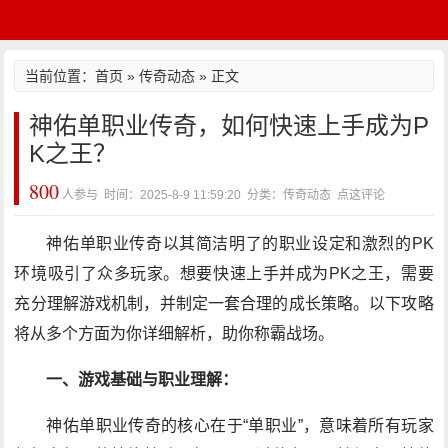
当前位置：
首页
»
传奇动态
» 正文
神佑单职业传奇，如何快速上手成为P
K之王？
800
人参与 时间：2025-8-9 11:59:20 分类：传奇动态
点这评论
神佑单职业传奇以其简洁明了的职业设定和激烈的PK
环境吸引了众多玩家。想要快速上手并成为PK之王，需要
充分理解游戏机制，并制定一套合理的成长策略。以下攻略
将从多个方面为你详细解析，助你称霸战场。
一、游戏基础与职业理解：
神佑单职业传奇的核心在于“单职业”，意味着所有玩家