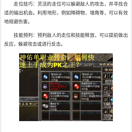
走位技巧：灵活的走位可以躲避敌人的攻击，并寻找合
适的输出机会。利用地形，例如障碍物、墙角等，可以有效
地规避伤害。
技能预判：预判敌人的走位和技能释放，可以提前做出
反应，躲避攻击或进行反击。