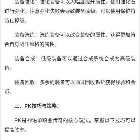
装备强化：强化装备可以大幅度提升属性。使用强化石
进行强化，注意强化失败会导致装备掉级。可以使用保护符
防止掉级。
装备洗练：洗练装备可以改变装备的属性，获得更加符
合自身战斗风格的属性。
装备合成：低级装备可以通过合成系统合成为高级装
备。
装备回收：多余的装备可以通过回收系统获得经验和金
币。
三、PK技巧与策略：
PK是神佑单职业传奇的核心玩法。掌握以下技巧可以
提高胜率。