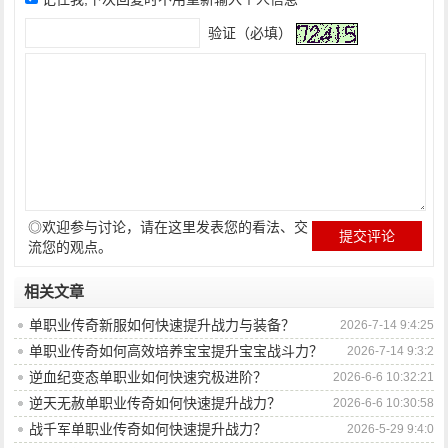
验证（必填）
◎欢迎参与讨论，请在这里发表您的看法、交
流您的观点。
相关文章
单职业传奇新服如何快速提升战力与装备？
2026-7-14 9:4:25
单职业传奇如何高效培养宝宝提升宝宝战斗力？
2026-7-14 9:3:2
逆血纪变态单职业如何快速究极进阶？
2026-6-6 10:32:21
逆天无赦单职业传奇如何快速提升战力？
2026-6-6 10:30:58
战千军单职业传奇如何快速提升战力？
2026-5-29 9:4:0