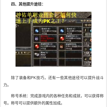
四、其他提升途径：
除了装备和PK技巧，还有一些其他途径可以提升战斗
力。
称号系统：完成游戏内的各种任务和成就，可以获得称
号。称号可以提供额外的属性加成。