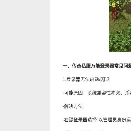
一、传奇私服万能登录器常见问
1.登录器无法启动/闪退
-可能原因：系统兼容性冲突、杀
-解决方法：
-右键登录器选择“以管理员身份运行