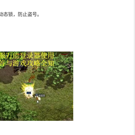
动态锁，防止盗号。