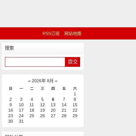
RSS订阅
网站地图
搜索
«
2026年 8月
»
日
一
二
三
四
五
六
1
2
3
4
5
6
7
8
9
10
11
12
13
14
15
16
17
18
19
20
21
22
23
24
25
26
27
28
29
30
31