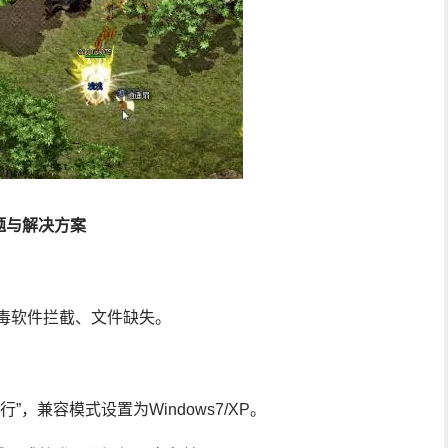
题与解决方案
毒软件拦截、文件缺失。
”，兼容模式设置为Windows7/XP。