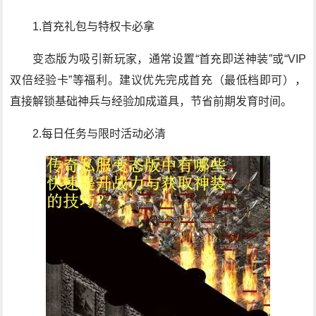
1.首充礼包与特权卡必拿
变态版为吸引新玩家，通常设置“首充即送神装”或“VIP
双倍经验卡”等福利。建议优先完成首充（最低档即可），
直接解锁基础神兵与经验加成道具，节省前期发育时间。
2.每日任务与限时活动必清