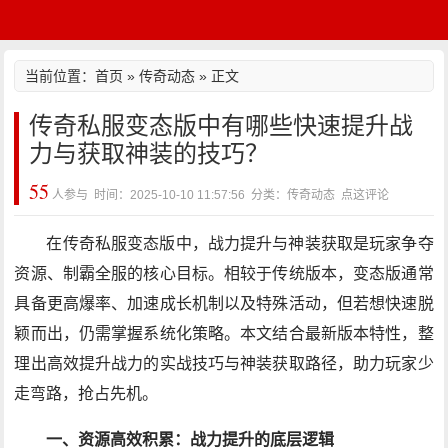
当前位置：
首页
»
传奇动态
» 正文
传奇私服变态版中有哪些快速提升战
力与获取神装的技巧？
55
人参与 时间：2025-10-10 11:57:56 分类：传奇动态
点这评论
在传奇私服变态版中，战力提升与神装获取是玩家争夺
资源、制霸全服的核心目标。相较于传统版本，变态版通常
具备更高爆率、加速成长机制以及特殊活动，但若想快速脱
颖而出，仍需掌握系统化策略。本文结合最新版本特性，整
理出高效提升战力的实战技巧与神装获取路径，助力玩家少
走弯路，抢占先机。
一、资源高效积累：战力提升的底层逻辑