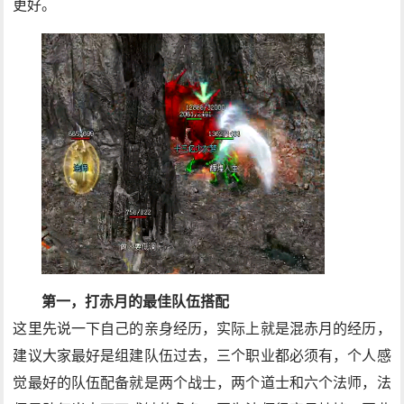
更好。
第一，打赤月的最佳队伍搭配
这里先说一下自己的亲身经历，实际上就是混赤月的经历，
建议大家最好是组建队伍过去，三个职业都必须有，个人感
觉最好的队伍配备就是两个战士，两个道士和六个法师，法