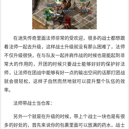
在迷失传奇里面法师非常的受欢迎，很多的战士都想跟
着法师一起去升级，这样战士升级就没有那么困难了，法师
不仅升级很快，在与队友一起并肩作战的时候也是能起到非
常大的作用的，开团的时候只要战士能够好好的保护好法
师，让法师在团战中能够有好一点的输出空间的话那打团战
就会很轻松，这样子自然而然地就可以提升整个队伍的效
率。
法师带战士当仓库：
另外一个就是在升级的时候，带上个战士一块也是有很
多的好处的，首先来说你的包裹里面可以放满的药水，战士