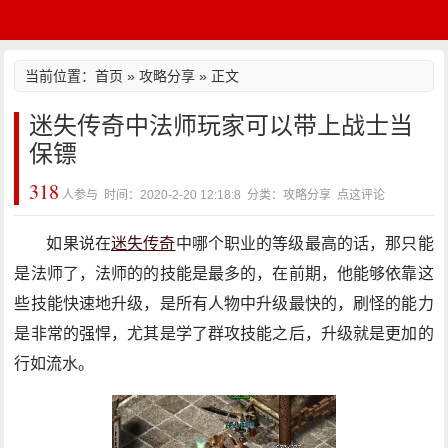
当前位置：
首页
»
攻略分享
» 正文
迷失传奇中法师玩家可以带上战士当
保镖
318
人参与 时间：2020-2-20 12:18:8 分类：攻略分享
点这评论
如果说在
迷失传奇
中哪个职业的等级最高的话，那只能
是法师了，法师的的技能是最多的，在前期，他能够依靠这
些技能快速地升级，是所有人物中升级最快的，刷怪的能力
是非常的强悍，尤其是学了群攻技能之后，升级就是更加的
行如流水。