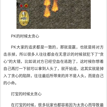
PK的时候太贪心
PK大家的追求都是一致的，那就是赢，也就是将对方
击杀掉，所以很多人往往都会在无意识的时候就犯下了“贪
心”的大错，比如说对方已经空血在逃跑了，这时候你想着
自己再打一下就可以拿到人头了，就开始追，这其实就是掉
入了贪心的陷阱，往往最后所带来的并不是人头，而是自己
的小命。
打宝的时候太贪心
在打宝的时候，很多玩家也都容易因为太贪心而导致最