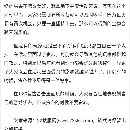
终的结果不怎么美好，就拿地下夺宝活动来说，其实在这个
活动里面，大家只需要有所收获就可以及时收手，因为每天
都有两次机会，只要一直坚持下去，那么可以得到的宝物会
越来越多的。
但是有的玩家就是巴不得所有的宝贝都由自己一个人
捡，在活动里面过于贪心，可能就会导致其他的玩家都群起
而攻之，特别是以后可能看到你也都会优先解决掉你，导致
了大家以后在活动里面受到的影响就越来越大了，所以有的
时候，贪心并不见得是一件好事。
在1.80复古合击里面玩的时候，大家要合理地去规划自
己的游戏状态，不该贪心的时候不要贪心。
文章来源：22搜服网(www.22sfsf.com)，转载请保留出
处和链接！