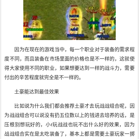
因为在现在的游戏当中，每一个职业对于装备的需求程
度不同，而且装备在市场里面的价格也是不一样的，这就使
得大家使用不同的职业，如果想要达到一样的战斗力，需要
付出的辛苦程度就完全是不一样的。
土豪能达到最佳效果
比如说为什么我们都会推荐土豪才去玩战战组合呢，因
为战战组合可以说没有扔五位数以上的钱进去培养的话，是
压根别想玩好的，小r玩战战也玩不出什么好的效果，因为
战战组合实在是太吃装备了，基本上都是需要土豪玩家一掷