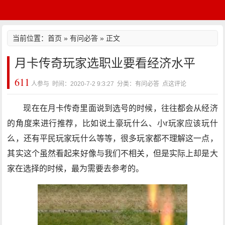
当前位置：
首页
»
有问必答
» 正文
月卡传奇玩家选职业要看经济水平
611
人参与 时间：2020-7-2 9:3:27 分类：有问必答
点这评论
现在在月卡传奇里面说到选号的时候，往往都会从经济
的角度来进行推荐，比如说土豪玩什么、小r玩家应该玩什
么，还有平民玩家玩什么等等，很多玩家都不理解这一点，
其实这个虽然看起来好像与我们不相关，但是实际上却是大
家在选择的时候，最为需要去参考的。