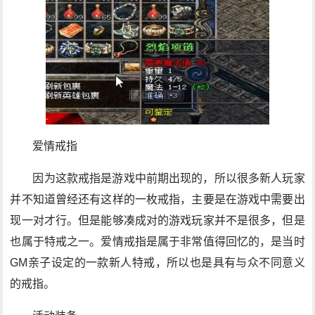
爱情戒指
因为这款戒指是游戏中前期出现的，所以很多新人玩家
并不知道曾经还有这样的一枚戒指，主要是在游戏中需要出
现一对才行。但是能够凑成对的游戏玩家并不是很多，但是
也属于特戒之一。爱情戒指是属于非常值得回忆的，是当时
GM亲子设定的一款新人特戒，所以也是具有与众不同意义
的戒指。