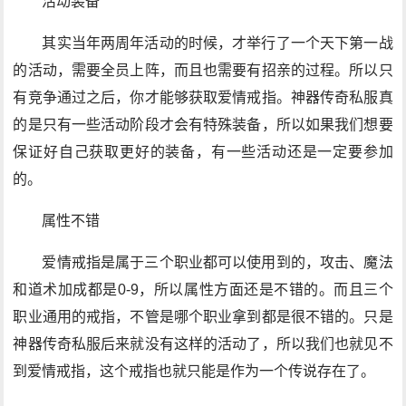
活动装备
其实当年两周年活动的时候，才举行了一个天下第一战
的活动，需要全员上阵，而且也需要有招亲的过程。所以只
有竞争通过之后，你才能够获取爱情戒指。神器传奇私服真
的是只有一些活动阶段才会有特殊装备，所以如果我们想要
保证好自己获取更好的装备，有一些活动还是一定要参加
的。
属性不错
爱情戒指是属于三个职业都可以使用到的，攻击、魔法
和道术加成都是0-9，所以属性方面还是不错的。而且三个
职业通用的戒指，不管是哪个职业拿到都是很不错的。只是
神器传奇私服后来就没有这样的活动了，所以我们也就见不
到爱情戒指，这个戒指也就只能是作为一个传说存在了。