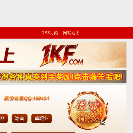
RSS订阅
网站地图