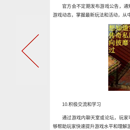
官方会不定期发布游戏公告，通
游戏动态，掌握最新玩法和活动，从
10.积极交流和学习
通过游戏内聊天室或论坛，玩家
够帮助玩家快速提升游戏水平和理解