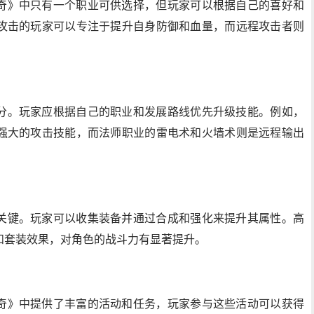
奇》中只有一个职业可供选择，但玩家可以根据自己的喜好和
攻击的玩家可以专注于提升自身防御和血量，而远程攻击者则
分。玩家应根据自己的职业和发展路线优先升级技能。例如，
强大的攻击技能，而法师职业的雷电术和火墙术则是远程输出
关键。玩家可以收集装备并通过合成和强化来提升其属性。高
和套装效果，对角色的战斗力有显著提升。
奇》中提供了丰富的活动和任务，玩家参与这些活动可以获得