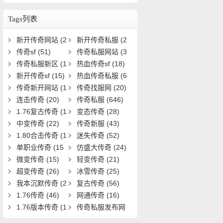
如何激活与提升？
Tags列表
新开传奇网站
(2
新开传奇私服
(2
5)
传奇sf
(51)
8)
传奇私服网站
(3
传奇私服新区
(1
3)
热血传奇sf
(18)
9)
新开传奇sf
(15)
热血传奇私服
(6
传奇新开网站
(1
1)
传奇找服网
(20)
5)
连击传奇
(20)
传奇私服
(646)
1.76复古传奇
(1
变态传奇
(28)
9)
中变传奇
(22)
传奇新服
(43)
1.80合击传奇
(1
迷失传奇
(52)
8)
单职业传奇
(15
仿盛大传奇
(24)
1)
微变传奇
(15)
轻变传奇
(21)
超变传奇
(26)
冰雪传奇
(25)
我本沉默传奇
(2
复古传奇
(56)
0)
1.76传奇
(46)
网通传奇
(16)
1.76版本传奇
(1
传奇私服发布网
6)
(22)