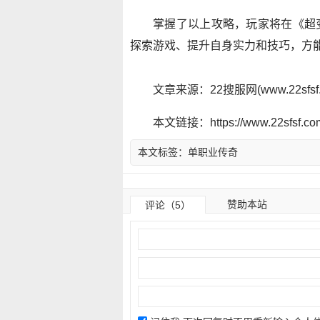
掌握了以上攻略，玩家将在《超
探索游戏、提升自身实力和技巧，方
文章来源：22搜服网(www.22sf
本文链接：https://www.22sfsf.com/
本文标签：
单职业传奇
赞助本站
评论（5）