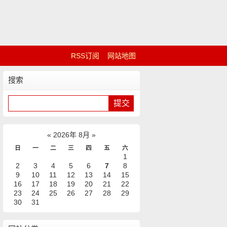
RSS订阅
网站地图
搜索
«
2026年 8月
»
日
一
二
三
四
五
六
1
2
3
4
5
6
7
8
9
10
11
12
13
14
15
16
17
18
19
20
21
22
23
24
25
26
27
28
29
30
31