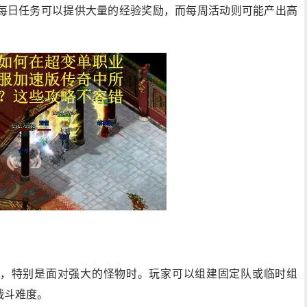
每日任务可以提供大量的经验奖励，而每周活动则可能产出高
，特别是面对强大的怪物时。玩家可以组建固定队或临时组
战斗难度。