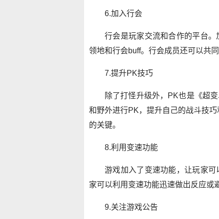
6.加入行会
行会是玩家交流和合作的平台。
领地和行会buff。行会成员还可以
7.提升PK技巧
除了打怪升级外，PK也是《超
和野外进行PK，提升自己的战斗技巧
的关键。
8.利用变速功能
游戏加入了变速功能，让玩家可
家可以利用变速功能迅速做出反应或
9.关注游戏公告