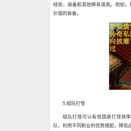
经验、装备和其他稀有道具。例如，
价值的装备。
5.组队打怪
组队打怪可以有效提高打怪效率
队，利用不同职业的优势搭配，降低