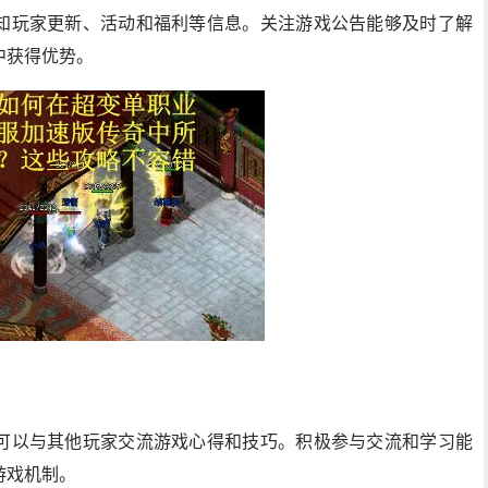
知玩家更新、活动和福利等信息。关注游戏公告能够及时了解
中获得优势。
可以与其他玩家交流游戏心得和技巧。积极参与交流和学习能
游戏机制。