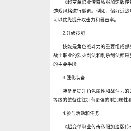
《超变单职业传奇私服加速版传
游戏风格进行微调。例如，偏好近战
可以优先提升攻击力和暴击率。
2.升级技能
技能是角色战斗力的重要组成部
战士职业的烈火剑法和刺杀剑法都是
的主要手段。
3.强化装备
装备是提升角色属性和战斗力的
等级的装备往往拥有更强的附加属性
4.参与活动和任务
《超变单职业传奇私服加速版传