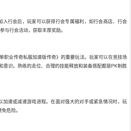
加入行会后，玩家可以获得行会专属福利，如行会商店、行会
共同参与行会活动，获取丰厚奖励。
变单职业传奇私服加速版传奇》的重要玩法。玩家可以在竞技场
和意识。熟练的走位、合理的技能释放和装备搭配都是PK制胜
以加速或减速游戏进程。在面对强大的对手或紧急情况时，玩
避免危险。