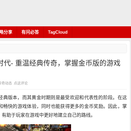
略分享
有问必答
TagCloud
时代- 重温经典传奇，掌握金币版的游戏
类：传奇动态
点这评论
经典版本，而其黄金时期则是最受欢迎和代表性的阶段。在这
和畅快的游戏体验，同时也能获得更多的金币奖励。因此，掌
，有助于玩家在游戏中更好地建立自己的路线。