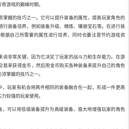
传奇游戏的巅峰时期。
须掌握的技巧之一。它可以提升装备的属性，提高玩家角色的
进行装备培养，例如装备升级、精炼、镶嵌宝石等。在进行装
，根据自己所需要的属性进行培养，同时也要注意节约游戏资
来说非常关键，因为它决定了玩家的战斗力和生存能力。在游
交易来获得金币，然后用金币购买各种装备来提升自己的角色
必须掌握的技巧之一。
程中，玩家有机会将两件相同的装备融合在一起，形成一件更高
实力较强的玩家使用。
装备，可以将低级装备提升为高级装备，极大地增强玩家的角色