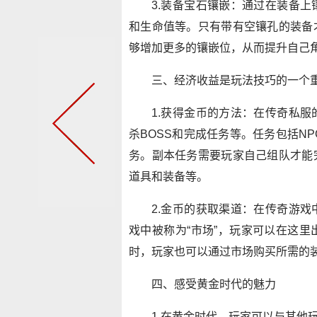
3.装备宝石镶嵌：通过在装备
和生命值等。只有带有空镶孔的装备
够增加更多的镶嵌位，从而提升自己
三、经济收益是玩法技巧的一个
1.获得金币的方法：在传奇私
杀BOSS和完成任务等。任务包括N
务。副本任务需要玩家自己组队才能
道具和装备等。
2.金币的获取渠道：在传奇游
戏中被称为“市场”，玩家可以在这
时，玩家也可以通过市场购买所需的
四、感受黄金时代的魅力
1.在黄金时代，玩家可以与其他