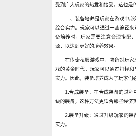
受到广大玩家的热爱和接受，这也是
二、装备培养是玩家在游戏中必
综合实力。玩家可以通过一些途径来
备培养时，玩家需要注意合理搭配
源，以达到更好的培养效果。
在传奇私服游戏中，装备对玩家
戏的黄金时代，玩家可以通过打怪和
实力。因此，装备培养成为了玩家们
1.合成装备：在合成装备的过
级的装备。这种方法更适合那些经济
2.装备升级：通过升级玩家的
实力。