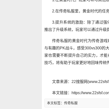
2.在传奇私服里，黄金时代的任
3.提升系统的激励：除了通过
推出了升级系统，玩家可以通过升级
传奇私服的黄金时代为传奇游戏
与有趣的PK战斗，感受300vs30
家也需要不断提升自己的实力，才能
技巧，将有助于玩家更好地回味传统
文章来源：22搜服网(www.22sf
本文链接：https://www.22sfsf.com/
本文标签：
传奇私服