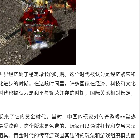
世界经济处于稳定增长的时期。这个时代被认为是经济繁荣和
化进步的时期。在这段时间里，许多国家在经济、科技和文化
时代也被认为是和平与繁荣并存的时期，国际关系相对稳定，
奇私服迎来了它的黄金时代。当时，中国的玩家对传奇游戏非常热
最受欢迎。这个版本是免费的，玩家可以通过打怪和交易来获
道具。黄金时代的传奇游戏因其独特的玩法和游戏组织模式而