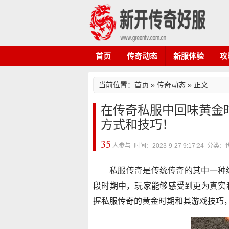
首页
传奇动态
新服体验
攻
当前位置：
首页
»
传奇动态
» 正文
在传奇私服中回味黄金
方式和技巧！
35
人参与 时间：2023-9-27 9:17:24 分
私服传奇是传统传奇的其中一种
段时期中，玩家能够感受到更为真实
握私服传奇的黄金时期和其游戏技巧