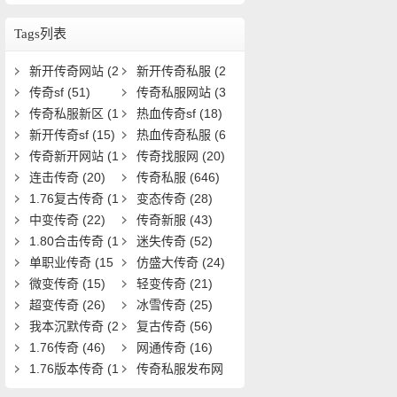
如何激活与提升？
Tags列表
新开传奇网站
(2
新开传奇私服
(2
5)
传奇sf
(51)
8)
传奇私服网站
(3
传奇私服新区
(1
3)
热血传奇sf
(18)
9)
新开传奇sf
(15)
热血传奇私服
(6
传奇新开网站
(1
1)
传奇找服网
(20)
5)
连击传奇
(20)
传奇私服
(646)
1.76复古传奇
(1
变态传奇
(28)
9)
中变传奇
(22)
传奇新服
(43)
1.80合击传奇
(1
迷失传奇
(52)
8)
单职业传奇
(15
仿盛大传奇
(24)
1)
微变传奇
(15)
轻变传奇
(21)
超变传奇
(26)
冰雪传奇
(25)
我本沉默传奇
(2
复古传奇
(56)
0)
1.76传奇
(46)
网通传奇
(16)
1.76版本传奇
(1
传奇私服发布网
6)
(22)