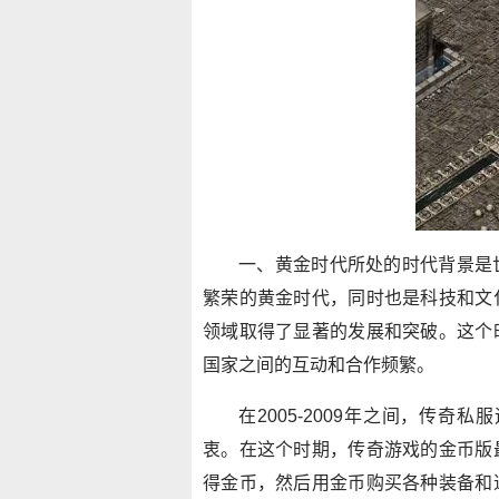
一、黄金时代所处的时代背景是
繁荣的黄金时代，同时也是科技和文
领域取得了显著的发展和突破。这个
国家之间的互动和合作频繁。
在2005-2009年之间，传
衷。在这个时期，传奇游戏的金币版
得金币，然后用金币购买各种装备和