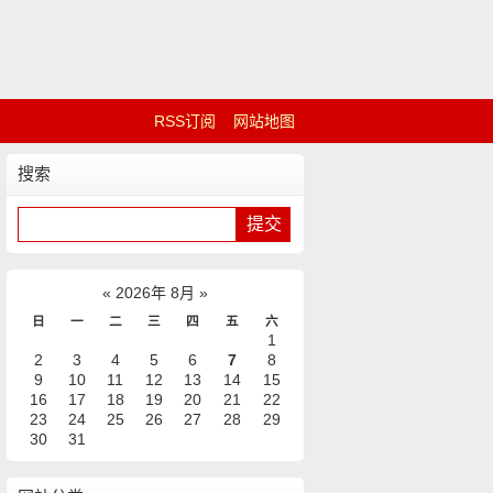
RSS订阅
网站地图
搜索
«
2026年 8月
»
日
一
二
三
四
五
六
1
2
3
4
5
6
7
8
9
10
11
12
13
14
15
16
17
18
19
20
21
22
23
24
25
26
27
28
29
30
31