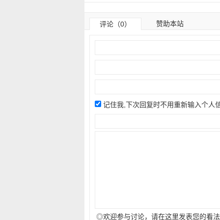
赞助本站
评论（0）
记住我,下次回复时不用重新输入个人
◎欢迎参与讨论，请在这里发表您的看法