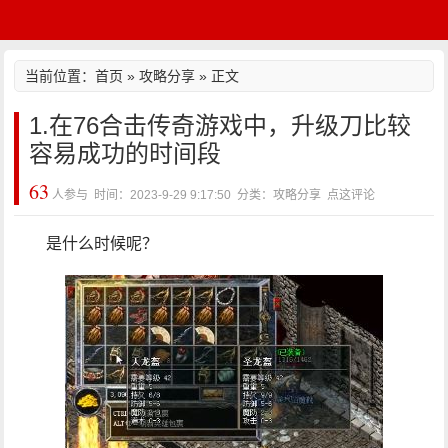
当前位置：
首页
»
攻略分享
» 正文
1.在76合击传奇游戏中，升级刀比较
容易成功的时间段
63
人参与 时间：2023-9-29 9:17:50 分类：攻略分享
点这评论
是什么时候呢？