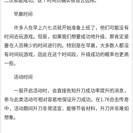
二次就能成功。这个时间点确实很适合选择。
早晨时间
许多人在早上六七点就开始准备上班了，他们可能没有
时间去玩游戏。但是，如果我们想要成功地升级，那肯定是
要在人员稀少的时间进行的。特别是在早晨，大多数人都没
有时间玩游戏，因此在这个时间段，升级成功的概率也更高
一些。
活动时间
一般开启活动时，会直接告知升刀成功率提升的消息，
参与此类活动可相对容易地保证升刀成功。在1.76合击传奇
中，活动期间升刀非常适宜，能够节省材料，升刀并非难如
想象。