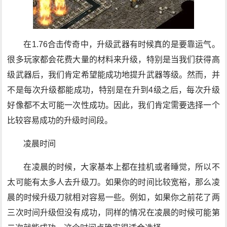
在1.76合击传奇中，升级武器有时候真的是要靠运气。
很多玩家都会花费大量的材料来升级，特别是当我们获得高
级武器后，我们肯定希望能成功地提升武器等级。然而，并
不是每次升级都能成功，特别是在升到4级之后，每次升级
好像都不太可能一次性成功。因此，我们肯定需要选择一个
比较容易成功的升级时间段。
凌晨时间
在凌晨的时候，大家基本上都在挂机或者睡觉，所以不
太可能有太多人去升级刀。如果你的时间比较宽裕，那么凌
晨的时候升级刀就相对容易一些。例如，如果你之前花了两
三次时间升级但没有成功，同样的情况在凌晨的时候可能第