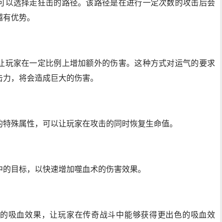
可以选择走狂击的路径。该路径是在进行一定次数的攻击后会
越有优势。
让玩家在一定比例上增加额外的伤害。这种方式对运气的要求
击力，将会造成巨大的伤害。
的特殊属性，可以让玩家在攻击的同时恢复生命值。
中的目标，以快速增加噬血术的伤害效果。
的吸血效果，让玩家在传奇战斗中能够获得更出色的吸血效