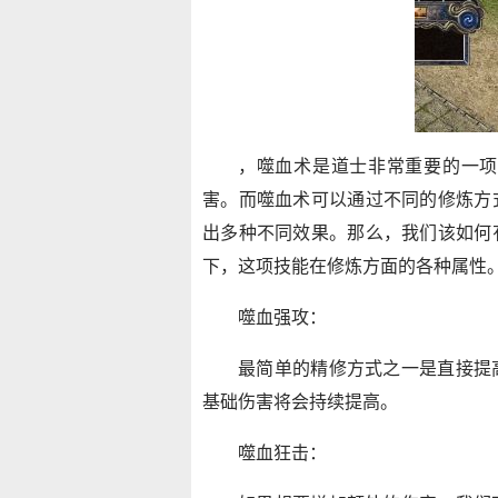
，噬血术是道士非常重要的一项
害。而噬血术可以通过不同的修炼方
出多种不同效果。那么，我们该如何
下，这项技能在修炼方面的各种属性
噬血强攻：
最简单的精修方式之一是直接提
基础伤害将会持续提高。
噬血狂击：