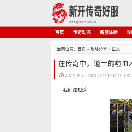
首页
传奇动态
新服体验
攻
当前位置：
首页
»
攻略分享
» 正文
在传奇中，道士的噬血
78
人参与 时间：2023-11-25 10:10:58
我们都知道