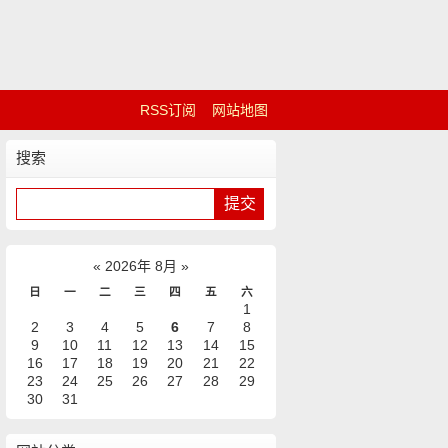
RSS订阅
网站地图
搜索
«
2026年 8月
»
日
一
二
三
四
五
六
1
2
3
4
5
6
7
8
9
10
11
12
13
14
15
16
17
18
19
20
21
22
23
24
25
26
27
28
29
30
31