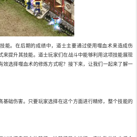
技能。在后期的成绩中，道士主要通过使用噬血术来造成伤
式来提升其技能。道士玩家们在战斗中能够利用这项技能展现
有效选择噬血术的修炼方式呢？接下来，让我们一起来了解一
。
高基础伤害。只要玩家选择在这个方面进行精修，整个技能的