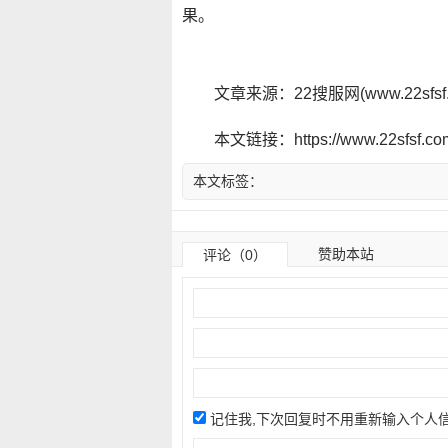
果。
文章来源：22搜服网(www.22sf
本文链接：https://www.22sfsf.com/
本文标签：
赞助本站
评论（0）
记住我,下次回复时不用重新输入个人