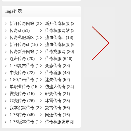
力与装备等级？
Tags列表
新开传奇网站
(2
新开传奇私服
(2
5)
传奇sf
(51)
8)
传奇私服网站
(3
传奇私服新区
(1
3)
热血传奇sf
(18)
9)
新开传奇sf
(15)
热血传奇私服
(6
传奇新开网站
(1
1)
传奇找服网
(20)
5)
连击传奇
(20)
传奇私服
(646)
1.76复古传奇
(1
变态传奇
(28)
9)
中变传奇
(22)
传奇新服
(43)
1.80合击传奇
(1
迷失传奇
(52)
8)
单职业传奇
(15
仿盛大传奇
(24)
1)
微变传奇
(15)
轻变传奇
(21)
超变传奇
(26)
冰雪传奇
(25)
我本沉默传奇
(2
复古传奇
(56)
0)
1.76传奇
(45)
网通传奇
(16)
1.76版本传奇
(1
传奇私服发布网
6)
(22)