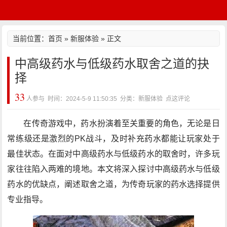
当前位置：
首页
»
新服体验
» 正文
中高级药水与低级药水取舍之道的抉
择
33
人参与 时间：2024-5-9 11:50:35 分类：新服体验
点这评论
在传奇游戏中，药水扮演着至关重要的角色，无论是日
常练级还是激烈的PK战斗，及时补充药水都能让玩家处于
最佳状态。在面对中高级药水与低级药水的取舍时，许多玩
家往往陷入两难的境地。本文将深入探讨中高级药水与低级
药水的优缺点，阐述取舍之道，为传奇玩家的药水选择提供
专业指导。