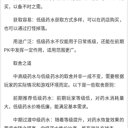
买，以备不时之需。
获取容易：低级药水获取方式多样，可以在药店购买，
也可以通过打怪掉落。
用途广泛：低级药水不仅能用于日常练级，还能在前期
PK中发挥一定作用，适用范围更广。
取舍之道
中高级药水与低级药水的取舍并非一成不变，需要根据
玩家的实际情况和游戏环境而定。以下是一些取舍原则：
前期推荐低级药水：前期玩家等级低，对药水消耗量
大，低级药水价格低廉，能满足基本需求。
中期过渡中级药水：随着等级提升，对药水恢复效果的