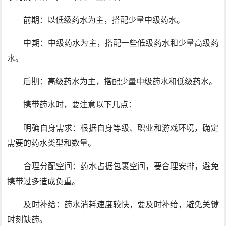
前期：以低级药水为主，搭配少量中级药水。
中期：中级药水为主，搭配一些低级药水和少量高级药
水。
后期：高级药水为主，搭配少量中级药水和低级药水。
携带药水时，要注意以下几点：
明确自身需求：根据自身等级、职业和游戏环境，确定
需要的药水类型和数量。
合理分配空间：药水占据包裹空间，要合理安排，避免
携带过多造成负重。
及时补给：药水消耗速度较快，要及时补给，避免关键
时刻缺药。