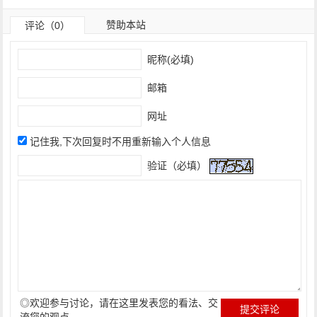
赞助本站
评论（0）
昵称(必填)
邮箱
网址
记住我,下次回复时不用重新输入个人信息
验证（必填）
◎欢迎参与讨论，请在这里发表您的看法、交