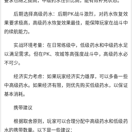
要求也随之提高，中级药水性价比高，能有效补充状态。
后期选择高级药水：后期PK战斗激烈，对药水恢复效
果要求极高，高级药水恢复效果最佳，能保障玩家在战斗中
的续航能力。
实战环境考量：在日常练级中，低级药水和中级药水足
以满足需求。但在PK、攻城等高强度战斗中，高级药水必
不可少。
经济实力考虑：如果玩家经济实力雄厚，可以多备一些
中高级药水。如果经济有限，则优先购买低级药水，以保证
基本消耗。
携带建议
根据取舍原则，玩家可以合理分配中高级药水和低级药
水的携带数量。以下是一些建议：