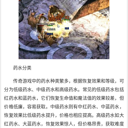
药水分类
传奇游戏中的药水种类繁多，根据恢复效果和等级，可
分为低级药水、中级药水和高级药水。常见的低级药水包括
红药水和蓝药水，它们恢复生命值和魔法值的效果较差，但
价格低廉，容易获取。中级药水则有中红药水、中蓝药水，
恢复效果比低级药水提升，价格也相应提高。高级药水如大
红药水、大蓝药水，恢复效果惊人，但价格昂贵，获取难度