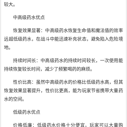
较大。
中高级药水优点
恢复效果显著：中高级药水恢复生命值和魔法值的效率
远超低级药水，在战斗中能迅速补充状态，避免陷入危险境
地。
持续时间长：中高级药水的持续时间较长，一次使用能
持续恢复较长时间，减少了频繁喝药的麻烦。
性价比高：虽然中高级药水的价格比低级药水高，但其
恢复效果显著提升，性价比更高，能为玩家节省携带大量药
水的空间。
低级药水优点
价格低廉：低级药水价格十分便宜，玩家可以大量购