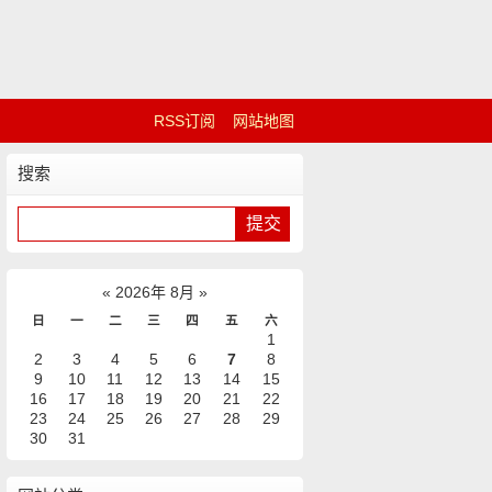
RSS订阅
网站地图
搜索
«
2026年 8月
»
日
一
二
三
四
五
六
1
2
3
4
5
6
7
8
9
10
11
12
13
14
15
16
17
18
19
20
21
22
23
24
25
26
27
28
29
30
31