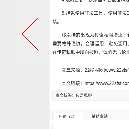
5.避免使用非法工具：使用非
禁。
秒杀挂的出现为传奇私服增添了
需要格外谨慎，合理运用，避免滥用
在传奇私服中所向披靡，体验无与伦
文章来源：22搜服网(www.22sf
本文链接：https://www.22sfsf.com/
本文标签：
传奇私服
赞助本站
评论（4）