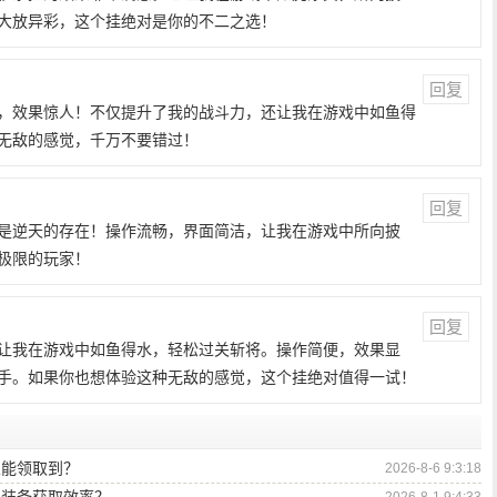
大放异彩，这个挂绝对是你的不二之选！
回复
，效果惊人！不仅提升了我的战斗力，还让我在游戏中如鱼得
无敌的感觉，千万不要错过！
回复
是逆天的存在！操作流畅，界面简洁，让我在游戏中所向披
极限的玩家！
回复
让我在游戏中如鱼得水，轻松过关斩将。操作简便，效果显
手。如果你也想体验这种无敌的感觉，这个挂绝对值得一试！
里能领取到？
2026-8-6 9:3:18