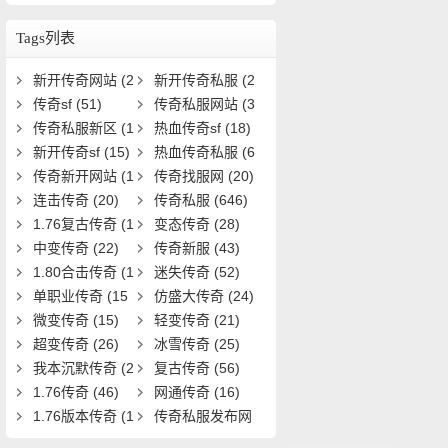
如何激活与提升？
Tags列表
新开传奇网站
(2
新开传奇私服
(2
5)
传奇sf
(51)
8)
传奇私服网站
(3
传奇私服新区
(1
3)
热血传奇sf
(18)
9)
新开传奇sf
(15)
热血传奇私服
(6
传奇新开网站
(1
1)
传奇找服网
(20)
5)
连击传奇
(20)
传奇私服
(646)
1.76复古传奇
(1
变态传奇
(28)
9)
中变传奇
(22)
传奇新服
(43)
1.80合击传奇
(1
迷失传奇
(52)
8)
单职业传奇
(15
仿盛大传奇
(24)
1)
微变传奇
(15)
轻变传奇
(21)
超变传奇
(26)
冰雪传奇
(25)
我本沉默传奇
(2
复古传奇
(56)
0)
1.76传奇
(46)
网通传奇
(16)
1.76版本传奇
(1
传奇私服发布网
6)
(22)